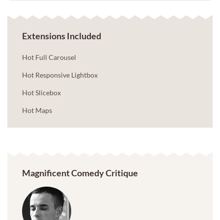
Extensions Included
Hot Full Carousel
Hot Responsive Lightbox
Hot Slicebox
Hot Maps
Magnificent Comedy Critique