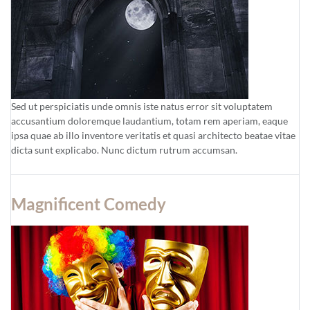
Sed ut perspiciatis unde omnis iste natus error sit voluptatem
accusantium doloremque laudantium, totam rem aperiam, eaque
ipsa quae ab illo inventore veritatis et quasi architecto beatae vitae
dicta sunt explicabo. Nunc dictum rutrum accumsan.
Magnificent Comedy