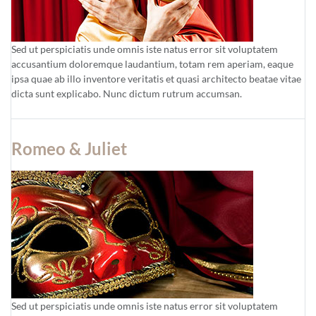
Sed ut perspiciatis unde omnis iste natus error sit voluptatem
accusantium doloremque laudantium, totam rem aperiam, eaque
ipsa quae ab illo inventore veritatis et quasi architecto beatae vitae
dicta sunt explicabo. Nunc dictum rutrum accumsan.
Romeo & Juliet
Sed ut perspiciatis unde omnis iste natus error sit voluptatem