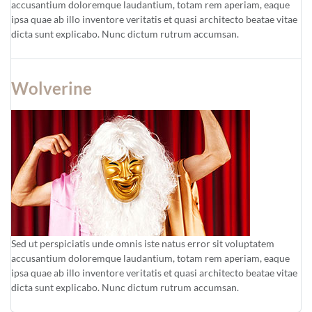
accusantium doloremque laudantium, totam rem aperiam, eaque
ipsa quae ab illo inventore veritatis et quasi architecto beatae vitae
dicta sunt explicabo. Nunc dictum rutrum accumsan.
Wolverine
Sed ut perspiciatis unde omnis iste natus error sit voluptatem
accusantium doloremque laudantium, totam rem aperiam, eaque
ipsa quae ab illo inventore veritatis et quasi architecto beatae vitae
dicta sunt explicabo. Nunc dictum rutrum accumsan.