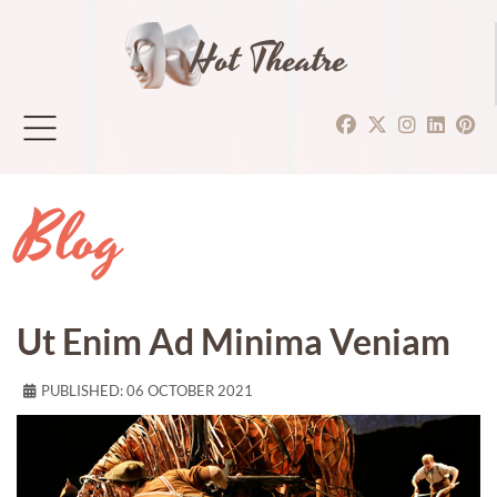
Hot Theatre
Blog
Ut Enim Ad Minima Veniam
PUBLISHED: 06 OCTOBER 2021