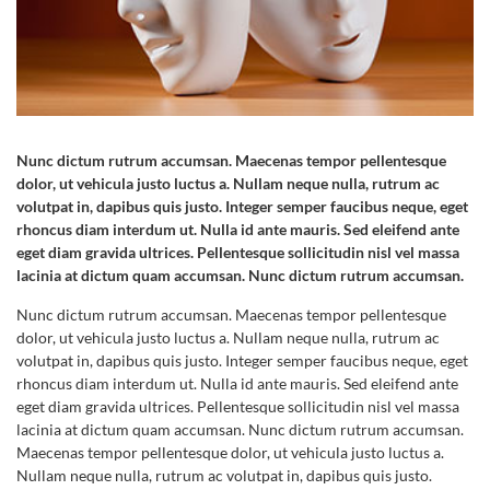
Nunc dictum rutrum accumsan. Maecenas tempor pellentesque
dolor, ut vehicula justo luctus a. Nullam neque nulla, rutrum ac
volutpat in, dapibus quis justo. Integer semper faucibus neque, eget
rhoncus diam interdum ut. Nulla id ante mauris. Sed eleifend ante
eget diam gravida ultrices. Pellentesque sollicitudin nisl vel massa
lacinia at dictum quam accumsan. Nunc dictum rutrum accumsan.
Nunc dictum rutrum accumsan. Maecenas tempor pellentesque
dolor, ut vehicula justo luctus a. Nullam neque nulla, rutrum ac
volutpat in, dapibus quis justo. Integer semper faucibus neque, eget
rhoncus diam interdum ut. Nulla id ante mauris. Sed eleifend ante
eget diam gravida ultrices. Pellentesque sollicitudin nisl vel massa
lacinia at dictum quam accumsan. Nunc dictum rutrum accumsan.
Maecenas tempor pellentesque dolor, ut vehicula justo luctus a.
Nullam neque nulla, rutrum ac volutpat in, dapibus quis justo.