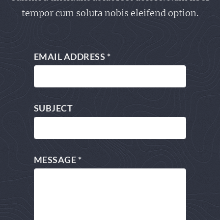
tempor cum soluta nobis eleifend option.
EMAIL ADDRESS
*
SUBJECT
MESSAGE
*