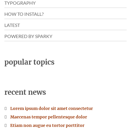
TYPOGRAPHY
HOW TO INSTALL?
LATEST
POWERED BY SPARKY
popular topics
recent news
Lorem ipsum dolor sit amet consectetur
Maecenas tempor pellentesque dolor
Etiam non augue eu tortor porttitor