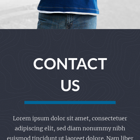
CONTACT
US
Lorem ipsum dolor sit amet, consectetuer
adipiscing elit, sed diam nonummy nibh
euismod tincidunt ut laoreet dolore. Nam liber