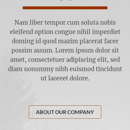
Nam liber tempor cum soluta nobis
eleifend option congue nihil imperdiet
doming id quod mazim placerat facer
possim assum. Lorem ipsum dolor sit
amet, consectetuer adipiscing elit, sed
diam nonummy nibh euismod tincidunt
ut laoreet dolore.
ABOUT OUR COMPANY