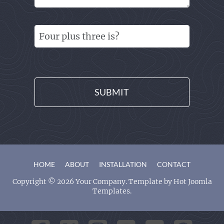
HOME
ABOUT
INSTALLATION
CONTACT
Copyright © 2026 Your Company. Template by Hot Joomla
Templates.