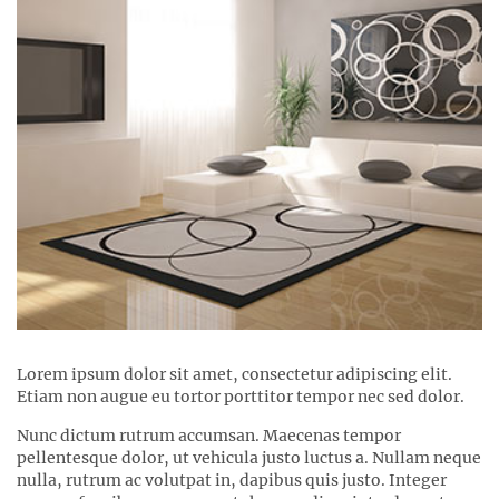
Lorem ipsum dolor sit amet, consectetur adipiscing elit.
Etiam non augue eu tortor porttitor tempor nec sed dolor.
Nunc dictum rutrum accumsan. Maecenas tempor
pellentesque dolor, ut vehicula justo luctus a. Nullam neque
nulla, rutrum ac volutpat in, dapibus quis justo. Integer