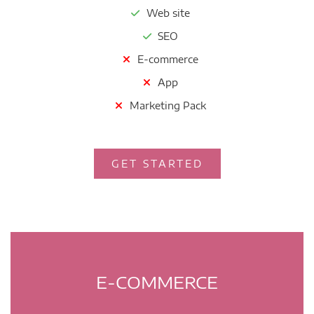
Web site
SEO
E-commerce
App
Marketing Pack
GET STARTED
E-COMMERCE