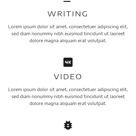
WRITING
Lorem ipsum dolor sit amet, consectetuer adipiscing elit,
sed diam nonummy nibh euismod tincidunt ut laoreet
dolore magna aliquam erat volutpat.
VIDEO
Lorem ipsum dolor sit amet, consectetuer adipiscing elit,
sed diam nonummy nibh euismod tincidunt ut laoreet
dolore magna aliquam erat volutpat.