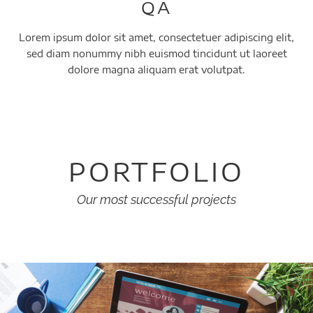
QA
Lorem ipsum dolor sit amet, consectetuer adipiscing elit,
sed diam nonummy nibh euismod tincidunt ut laoreet
dolore magna aliquam erat volutpat.
PORTFOLIO
Our most successful projects