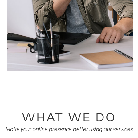
WHAT WE DO
Make your online presence better using our services