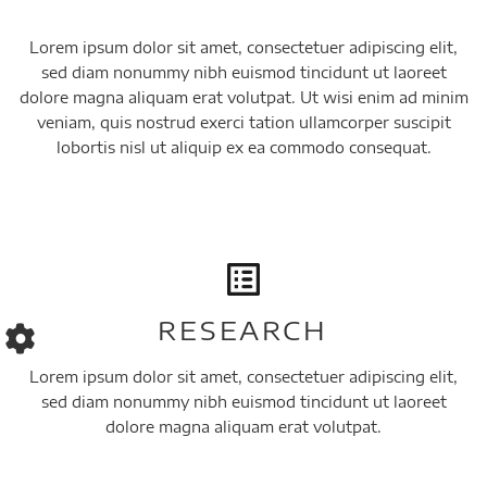
Lorem ipsum dolor sit amet, consectetuer adipiscing elit,
sed diam nonummy nibh euismod tincidunt ut laoreet
dolore magna aliquam erat volutpat. Ut wisi enim ad minim
veniam, quis nostrud exerci tation ullamcorper suscipit
lobortis nisl ut aliquip ex ea commodo consequat.
RESEARCH
Lorem ipsum dolor sit amet, consectetuer adipiscing elit,
sed diam nonummy nibh euismod tincidunt ut laoreet
dolore magna aliquam erat volutpat.