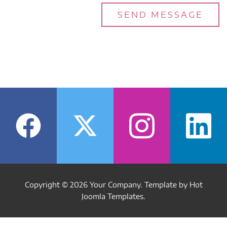
Copyright © 2026 Your Company. Template by Hot
Joomla Templates.