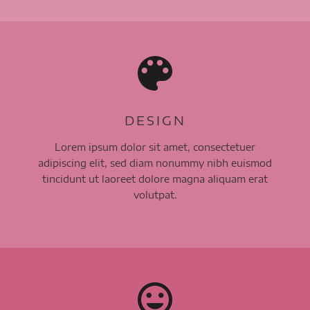
DESIGN
Lorem ipsum dolor sit amet, consectetuer
adipiscing elit, sed diam nonummy nibh euismod
tincidunt ut laoreet dolore magna aliquam erat
volutpat.