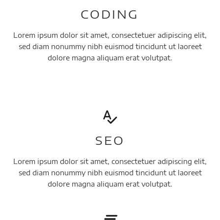
CODING
Lorem ipsum dolor sit amet, consectetuer adipiscing elit,
sed diam nonummy nibh euismod tincidunt ut laoreet
dolore magna aliquam erat volutpat.
SEO
Lorem ipsum dolor sit amet, consectetuer adipiscing elit,
sed diam nonummy nibh euismod tincidunt ut laoreet
dolore magna aliquam erat volutpat.