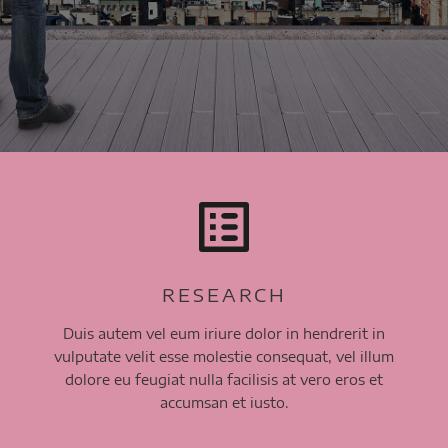
RESEARCH
Duis autem vel eum iriure dolor in hendrerit in
vulputate velit esse molestie consequat, vel illum
dolore eu feugiat nulla facilisis at vero eros et
accumsan et iusto.