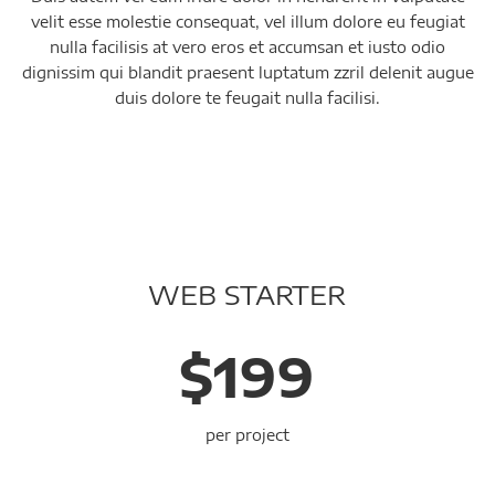
velit esse molestie consequat, vel illum dolore eu feugiat
nulla facilisis at vero eros et accumsan et iusto odio
dignissim qui blandit praesent luptatum zzril delenit augue
duis dolore te feugait nulla facilisi.
WEB STARTER
$199
per project