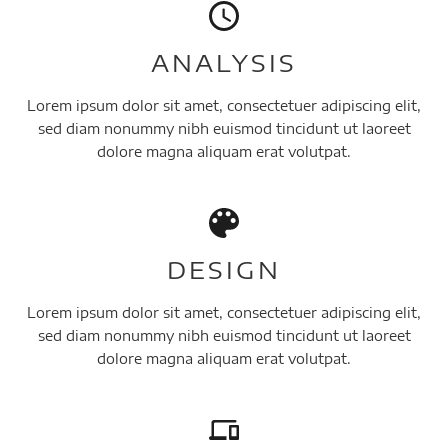
ANALYSIS
Lorem ipsum dolor sit amet, consectetuer adipiscing elit,
sed diam nonummy nibh euismod tincidunt ut laoreet
dolore magna aliquam erat volutpat.
DESIGN
Lorem ipsum dolor sit amet, consectetuer adipiscing elit,
sed diam nonummy nibh euismod tincidunt ut laoreet
dolore magna aliquam erat volutpat.