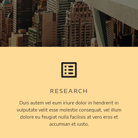
RESEARCH
Duis autem vel eum iriure dolor in hendrerit in
vulputate velit esse molestie consequat, vel illum
dolore eu feugiat nulla facilisis at vero eros et
accumsan et iusto.