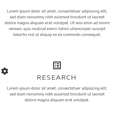
Lorem ipsum dolor sit amet, consectetuer adipiscing elit,
sed diam nonummy nibh euismod tincidunt ut laoreet
dolore magna aliquam erat volutpat. Ut wisi enim ad minim
veniam, quis nostrud exerci tation ullamcorper suscipit
lobortis nisl ut aliquip ex ea commodo consequat.
RESEARCH
Lorem ipsum dolor sit amet, consectetuer adipiscing elit,
sed diam nonummy nibh euismod tincidunt ut laoreet
dolore magna aliquam erat volutpat.