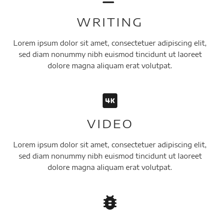
WRITING
Lorem ipsum dolor sit amet, consectetuer adipiscing elit,
sed diam nonummy nibh euismod tincidunt ut laoreet
dolore magna aliquam erat volutpat.
VIDEO
Lorem ipsum dolor sit amet, consectetuer adipiscing elit,
sed diam nonummy nibh euismod tincidunt ut laoreet
dolore magna aliquam erat volutpat.