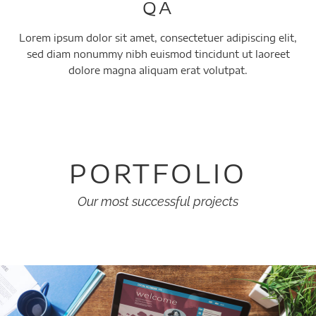
QA
Lorem ipsum dolor sit amet, consectetuer adipiscing elit,
sed diam nonummy nibh euismod tincidunt ut laoreet
dolore magna aliquam erat volutpat.
PORTFOLIO
Our most successful projects