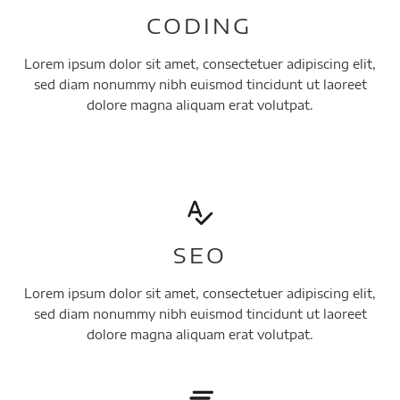
CODING
Lorem ipsum dolor sit amet, consectetuer adipiscing elit,
sed diam nonummy nibh euismod tincidunt ut laoreet
dolore magna aliquam erat volutpat.
SEO
Lorem ipsum dolor sit amet, consectetuer adipiscing elit,
sed diam nonummy nibh euismod tincidunt ut laoreet
dolore magna aliquam erat volutpat.