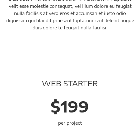
velit esse molestie consequat, vel illum dolore eu feugiat
nulla facilisis at vero eros et accumsan et iusto odio
dignissim qui blandit praesent luptatum zzril delenit augue
duis dolore te feugait nulla facilisi.
WEB STARTER
$199
per project