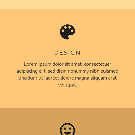
DESIGN
Lorem ipsum dolor sit amet, consectetuer
adipiscing elit, sed diam nonummy nibh euismod
tincidunt ut laoreet dolore magna aliquam erat
volutpat.