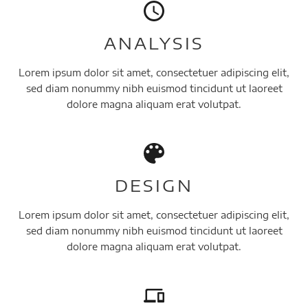
ANALYSIS
Lorem ipsum dolor sit amet, consectetuer adipiscing elit,
sed diam nonummy nibh euismod tincidunt ut laoreet
dolore magna aliquam erat volutpat.
DESIGN
Lorem ipsum dolor sit amet, consectetuer adipiscing elit,
sed diam nonummy nibh euismod tincidunt ut laoreet
dolore magna aliquam erat volutpat.