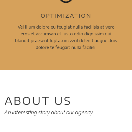
OPTIMIZATION
Vel illum dolore eu feugiat nulla facilisis at vero
eros et accumsan et iusto odio dignissim qui
blandit praesent luptatum zzril delenit augue duis
dolore te feugait nulla facilisi.
ABOUT US
An interesting story about our agency