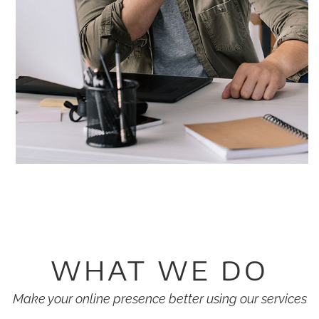
WHAT WE DO
Make your online presence better using our services