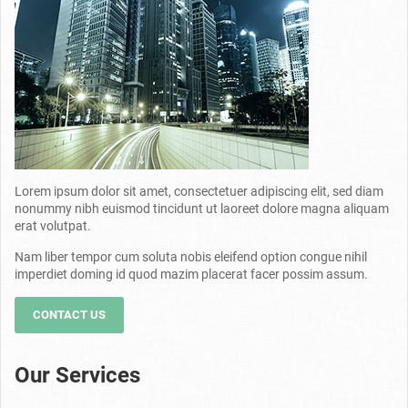
Lorem ipsum dolor sit amet, consectetuer adipiscing elit, sed diam
nonummy nibh euismod tincidunt ut laoreet dolore magna aliquam
erat volutpat.
Nam liber tempor cum soluta nobis eleifend option congue nihil
imperdiet doming id quod mazim placerat facer possim assum.
CONTACT US
Our Services