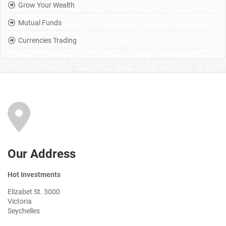
Grow Your Wealth
Mutual Funds
Currencies Trading
Our Address
Hot Investments
Elizabet St. 3000
Victoria
Seychelles