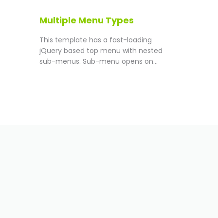
Multiple Menu Types
This template has a fast-loading
jQuery based top menu with nested
sub-menus. Sub-menu opens on...