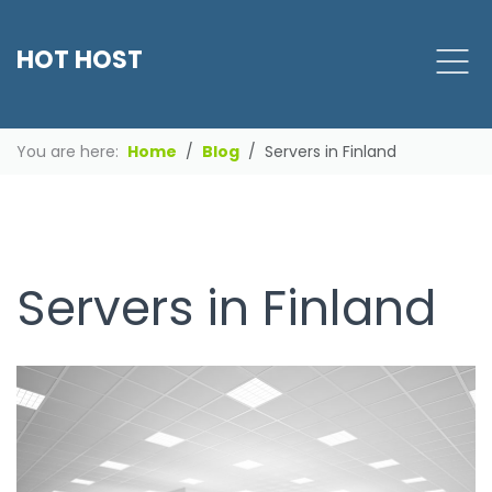
HOT HOST
You are here:
Home
Blog
Servers in Finland
Servers in Finland