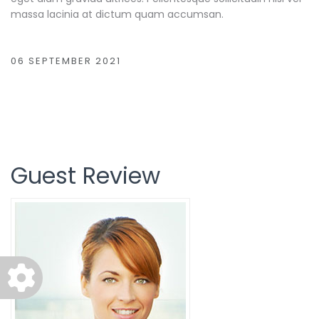
massa lacinia at dictum quam accumsan.
06 SEPTEMBER 2021
Guest Review