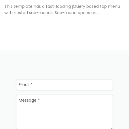
This template has a fast-loading jQuery based top menu
with nested sub-menus. Sub-menu opens on...