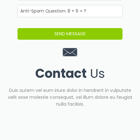
Contact
Us
Duis autem vel eum iriure dolor in hendrerit in vulputate
velit esse molestie consequat, vel illum dolore eu feugiat
nulla facilisis.