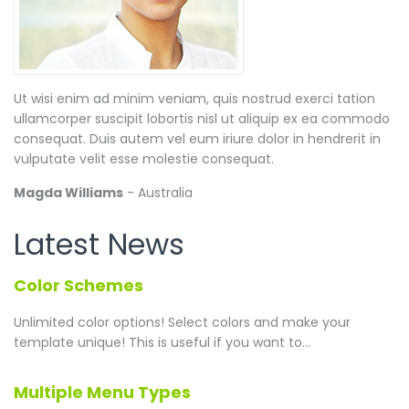
Ut wisi enim ad minim veniam, quis nostrud exerci tation
ullamcorper suscipit lobortis nisl ut aliquip ex ea commodo
consequat. Duis autem vel eum iriure dolor in hendrerit in
vulputate velit esse molestie consequat.
Magda Williams
- Australia
Latest News
Color Schemes
Unlimited color options!
Select colors and make your
template unique! This is useful if you want to...
Multiple Menu Types