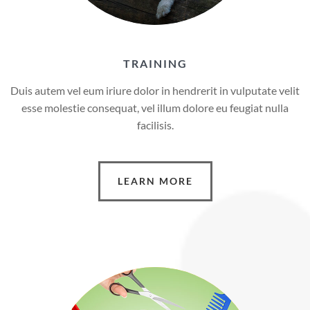
TRAINING
Duis autem vel eum iriure dolor in hendrerit in vulputate velit
esse molestie consequat, vel illum dolore eu feugiat nulla
facilisis.
LEARN MORE