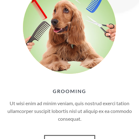
GROOMING
Ut wisi enim ad minim veniam, quis nostrud exerci tation
ullamcorper suscipit lobortis nisl ut aliquip ex ea commodo
consequat.