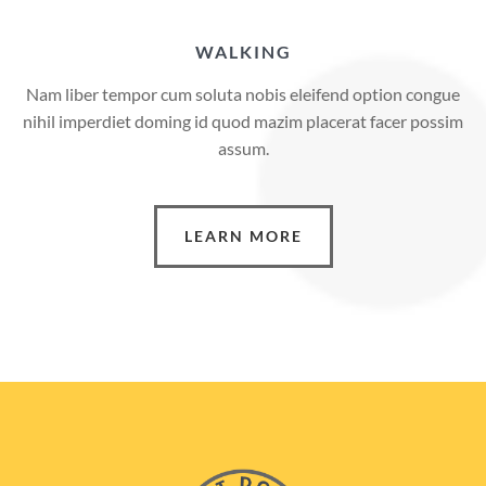
WALKING
Nam liber tempor cum soluta nobis eleifend option congue
nihil imperdiet doming id quod mazim placerat facer possim
assum.
LEARN MORE