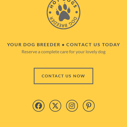
YOUR DOG BREEDER • CONTACT US TODAY
Reserve a complete care for your lovely dog
CONTACT US NOW