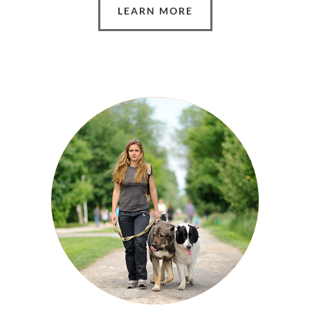
LEARN MORE