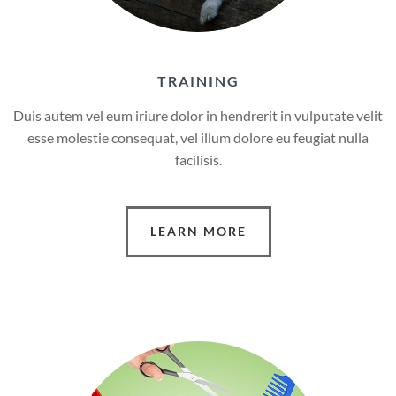
TRAINING
Duis autem vel eum iriure dolor in hendrerit in vulputate velit
esse molestie consequat, vel illum dolore eu feugiat nulla
facilisis.
LEARN MORE