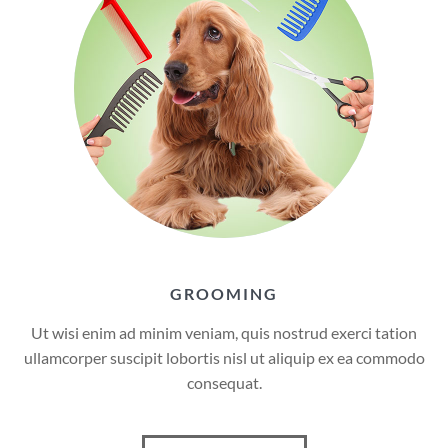
GROOMING
Ut wisi enim ad minim veniam, quis nostrud exerci tation
ullamcorper suscipit lobortis nisl ut aliquip ex ea commodo
consequat.