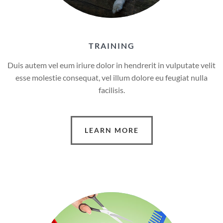
TRAINING
Duis autem vel eum iriure dolor in hendrerit in vulputate velit
esse molestie consequat, vel illum dolore eu feugiat nulla
facilisis.
LEARN MORE