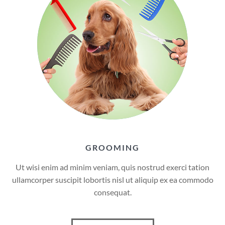
GROOMING
Ut wisi enim ad minim veniam, quis nostrud exerci tation
ullamcorper suscipit lobortis nisl ut aliquip ex ea commodo
consequat.