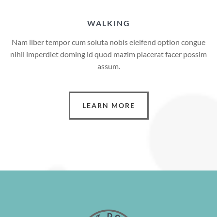
WALKING
Nam liber tempor cum soluta nobis eleifend option congue
nihil imperdiet doming id quod mazim placerat facer possim
assum.
LEARN MORE