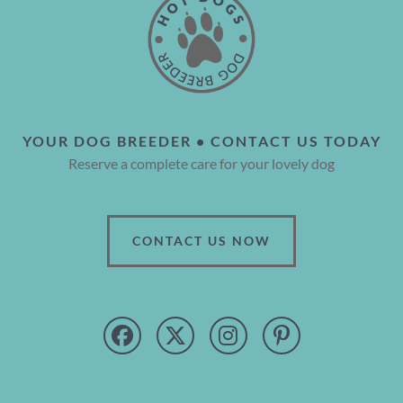
YOUR DOG BREEDER • CONTACT US TODAY
Reserve a complete care for your lovely dog
CONTACT US NOW