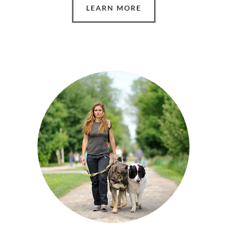
LEARN MORE