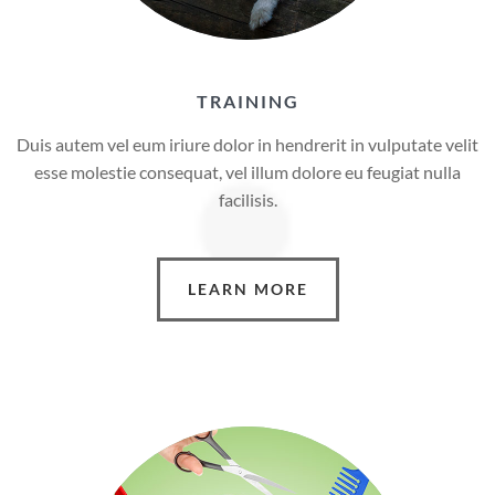
TRAINING
Duis autem vel eum iriure dolor in hendrerit in vulputate velit
esse molestie consequat, vel illum dolore eu feugiat nulla
facilisis.
LEARN MORE