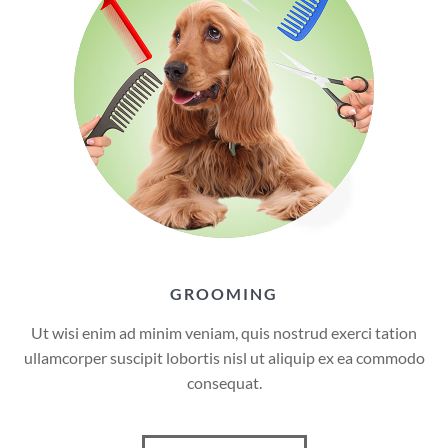
GROOMING
Ut wisi enim ad minim veniam, quis nostrud exerci tation
ullamcorper suscipit lobortis nisl ut aliquip ex ea commodo
consequat.