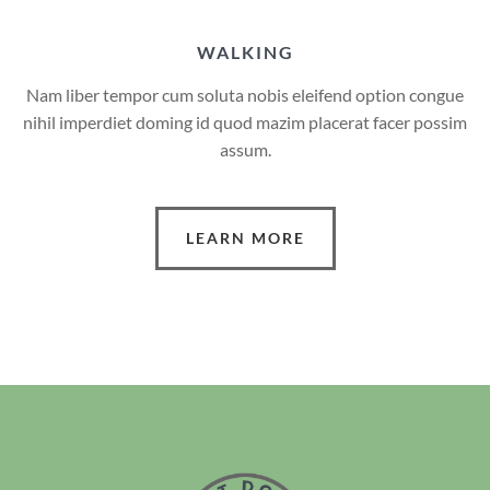
WALKING
Nam liber tempor cum soluta nobis eleifend option congue
nihil imperdiet doming id quod mazim placerat facer possim
assum.
LEARN MORE