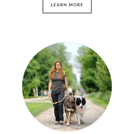
LEARN MORE