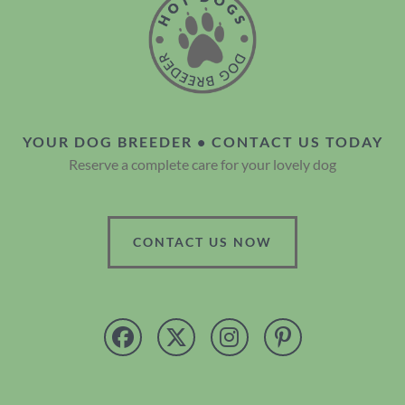
YOUR DOG BREEDER • CONTACT US TODAY
Reserve a complete care for your lovely dog
CONTACT US NOW