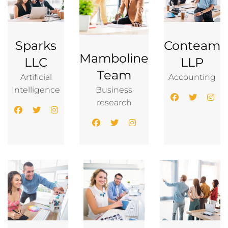
Sparks
Conteam
Mamboline
LLC
LLP
Team
Artificial
Accounting
Intelligence
Business
research