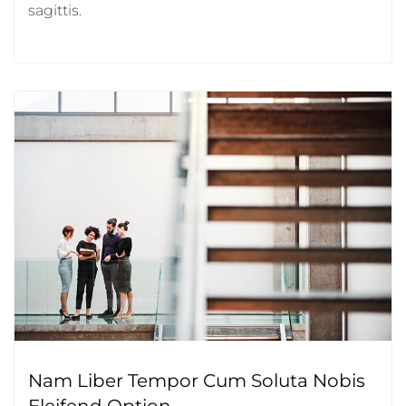
sagittis.
Nam Liber Tempor Cum Soluta Nobis
Eleifend Option