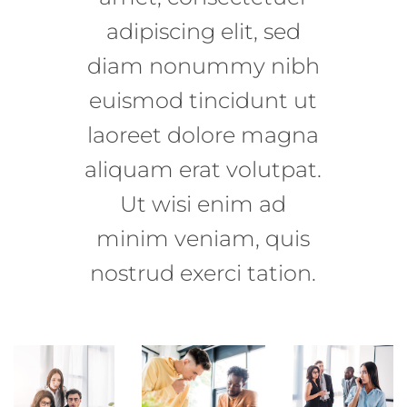
adipiscing elit, sed
diam nonummy nibh
euismod tincidunt ut
laoreet dolore magna
aliquam erat volutpat.
Ut wisi enim ad
minim veniam, quis
nostrud exerci tation.