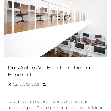
Duis Autem Vel Eum Iriure Dolor in
Hendrerit
August 03, 2021
Lorem ipsum dolor sit amet, consectetur
adipiscing elit. Proin semper mi in lacus pulvinar