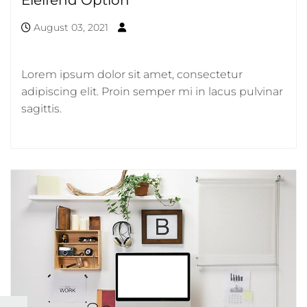
August 03, 2021
Lorem ipsum dolor sit amet, consectetur
adipiscing elit. Proin semper mi in lacus pulvinar
sagittis.