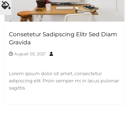
Consetetur Sadipscing Elitr Sed Diam
Gravida
August 03, 2021
Lorem ipsum dolor sit amet, consectetur
adipiscing elit. Proin semper mi in lacus pulvinar
sagittis.