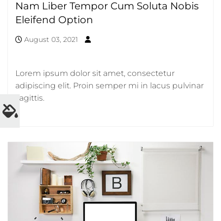
Nam Liber Tempor Cum Soluta Nobis
Eleifend Option
August 03, 2021
Lorem ipsum dolor sit amet, consectetur
adipiscing elit. Proin semper mi in lacus pulvinar
sagittis.