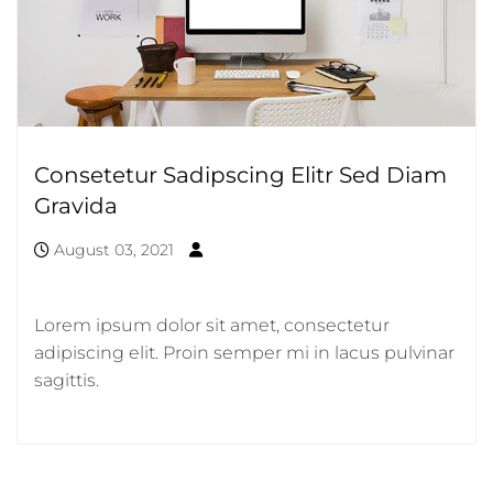
Consetetur Sadipscing Elitr Sed Diam
Gravida
August 03, 2021
Lorem ipsum dolor sit amet, consectetur
adipiscing elit. Proin semper mi in lacus pulvinar
sagittis.