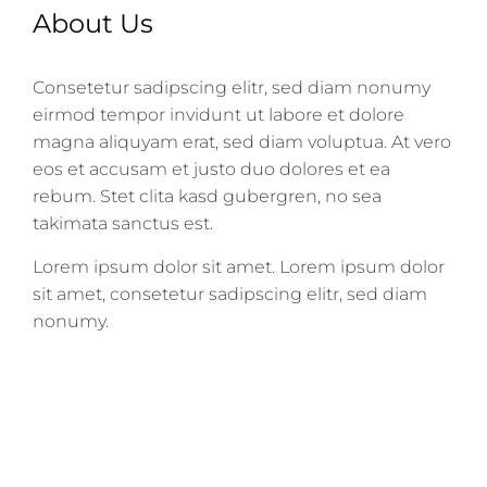
About Us
Consetetur sadipscing elitr, sed diam nonumy
eirmod tempor invidunt ut labore et dolore
magna aliquyam erat, sed diam voluptua. At vero
eos et accusam et justo duo dolores et ea
rebum. Stet clita kasd gubergren, no sea
takimata sanctus est.
Lorem ipsum dolor sit amet. Lorem ipsum dolor
sit amet, consetetur sadipscing elitr, sed diam
nonumy.