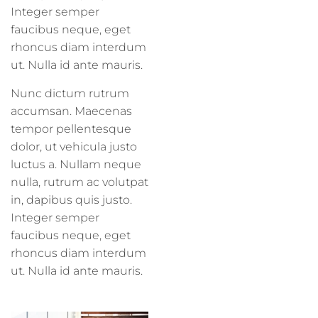
Integer semper
faucibus neque, eget
rhoncus diam interdum
ut. Nulla id ante mauris.
Nunc dictum rutrum
accumsan. Maecenas
tempor pellentesque
dolor, ut vehicula justo
luctus a. Nullam neque
nulla, rutrum ac volutpat
in, dapibus quis justo.
Integer semper
faucibus neque, eget
rhoncus diam interdum
ut. Nulla id ante mauris.