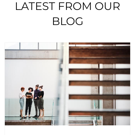
LATEST FROM OUR
BLOG