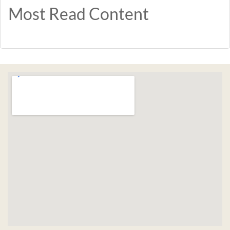
Most Read Content