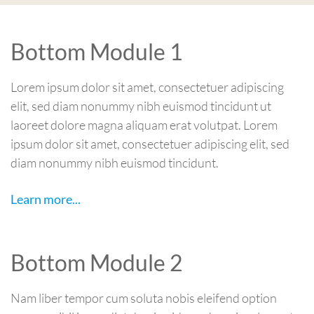
Bottom Module 1
Lorem ipsum dolor sit amet, consectetuer adipiscing
elit, sed diam nonummy nibh euismod tincidunt ut
laoreet dolore magna aliquam erat volutpat. Lorem
ipsum dolor sit amet, consectetuer adipiscing elit, sed
diam nonummy nibh euismod tincidunt.
Learn more...
Bottom Module 2
Nam liber tempor cum soluta nobis eleifend option