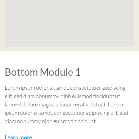
Bottom Module 1
Lorem ipsum dolor sit amet, consectetuer adipiscing
elit, sed diam nonummy nibh euismod tincidunt ut
laoreet dolore magna aliquam erat volutpat. Lorem
ipsum dolor sit amet, consectetuer adipiscing elit, sed
diam nonummy nibh euismod tincidunt.
Learn more...