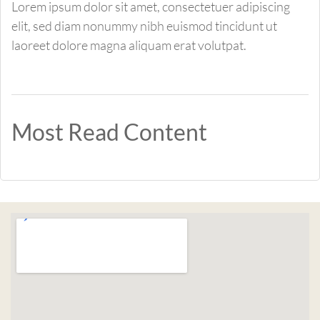
Lorem ipsum dolor sit amet, consectetuer adipiscing
elit, sed diam nonummy nibh euismod tincidunt ut
laoreet dolore magna aliquam erat volutpat.
Most Read Content