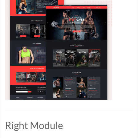
Right Module