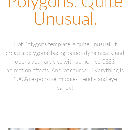
Polygons. Quite
Unusual.
Hot Polygons template is quite unusual! It
creates polygonal backgrounds dynamically and
opens your articles with some nice CSS3
animation effects. And, of course... Everything is
100% responsive, mobile-friendly and eye
candy!