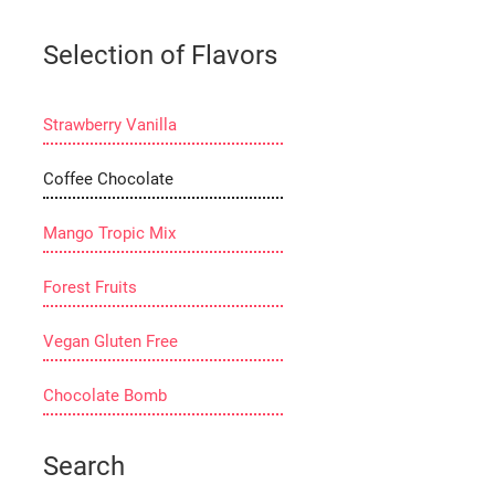
Selection of Flavors
Strawberry Vanilla
Coffee Chocolate
Mango Tropic Mix
Forest Fruits
Vegan Gluten Free
Chocolate Bomb
Search