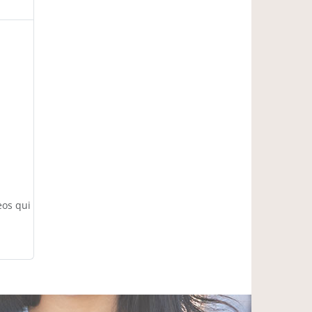
eos qui