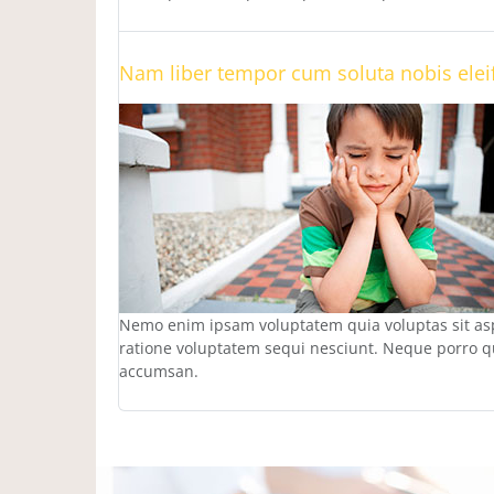
Nam liber tempor cum soluta nobis elei
Nemo enim ipsam voluptatem quia voluptas sit asp
ratione voluptatem sequi nesciunt. Neque porro 
accumsan.