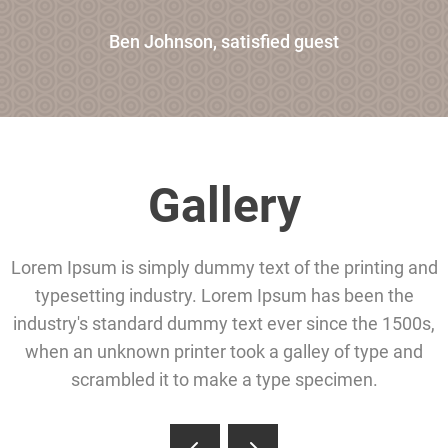
Ben Johnson, satisfied guest
Gallery
Lorem Ipsum is simply dummy text of the printing and
typesetting industry. Lorem Ipsum has been the
industry's standard dummy text ever since the 1500s,
when an unknown printer took a galley of type and
scrambled it to make a type specimen.