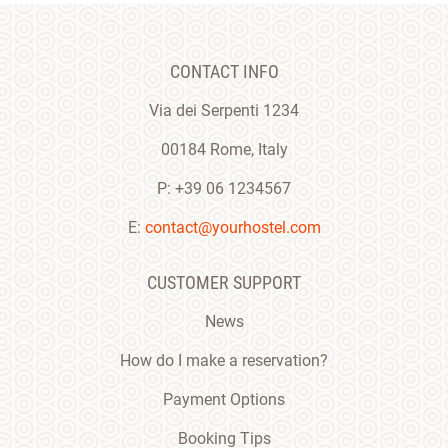
CONTACT INFO
Via dei Serpenti 1234
00184 Rome, Italy
P: +39 06 1234567
E:
contact@yourhostel.com
CUSTOMER SUPPORT
News
How do I make a reservation?
Payment Options
Booking Tips