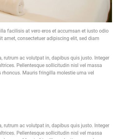
lla facilisis at vero eros et accumsan et iusto odio
it amet, consectetuer adipiscing elit, sed diam
rutrum ac volutpat in, dapibus quis justo. Integer
rices. Pellentesque sollicitudin nisl vel massa
 rhoncus. Mauris fringilla molestie urna vel
rutrum ac volutpat in, dapibus quis justo. Integer
rices. Pellentesque sollicitudin nisl vel massa