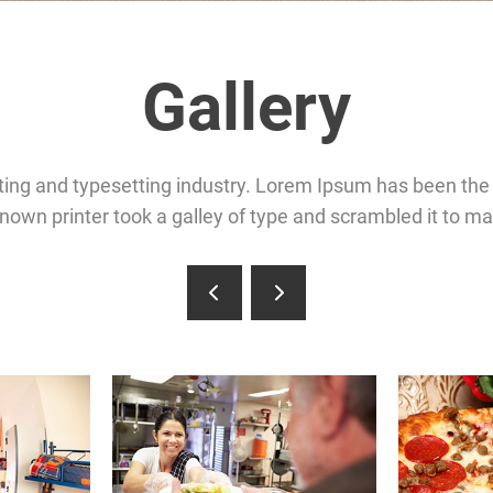
Gallery
ting and typesetting industry. Lorem Ipsum has been the 
own printer took a galley of type and scrambled it to m