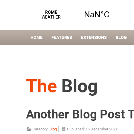
HOME
FEATURES
EXTENSIONS
BLOG
The
Blog
Another Blog Post T
Category:
Blog
Published: 16 December 2021