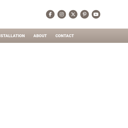
NSTALLATION
ABOUT
CONTACT