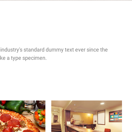
industry's standard dummy text ever since the
ake a type specimen.