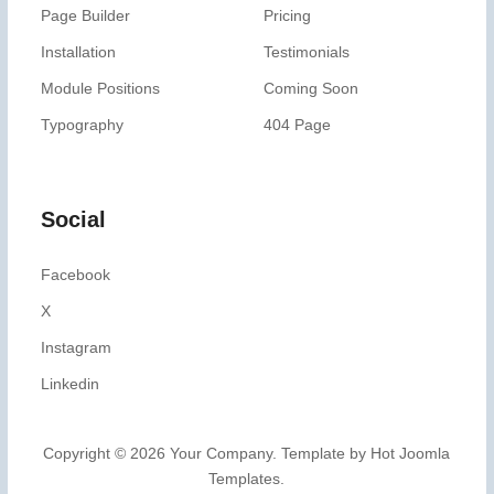
Page Builder
Pricing
Installation
Testimonials
Module Positions
Coming Soon
Typography
404 Page
Social
Facebook
X
Instagram
Linkedin
Copyright © 2026 Your Company. Template by Hot Joomla
Templates.