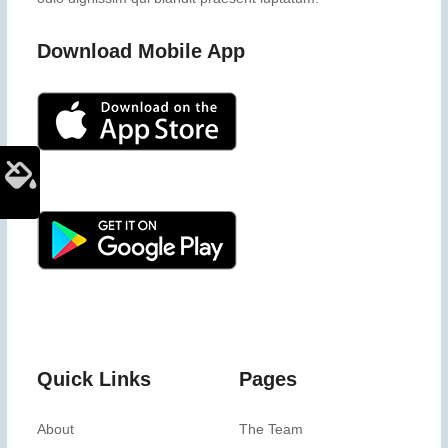
Download Mobile App
Quick Links
Pages
About
The Team