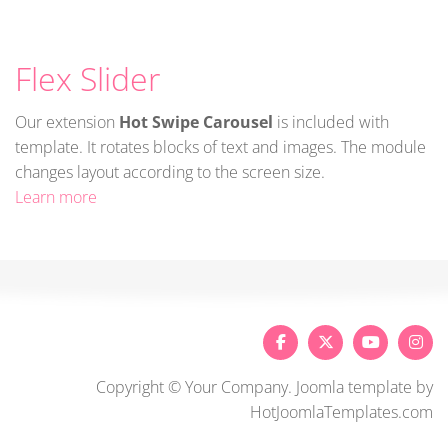
Flex Slider
Our extension
Hot Swipe Carousel
is included with
template. It rotates blocks of text and images. The module
changes layout according to the screen size.
Learn more
Copyright © Your Company. Joomla template by
HotJoomlaTemplates.com