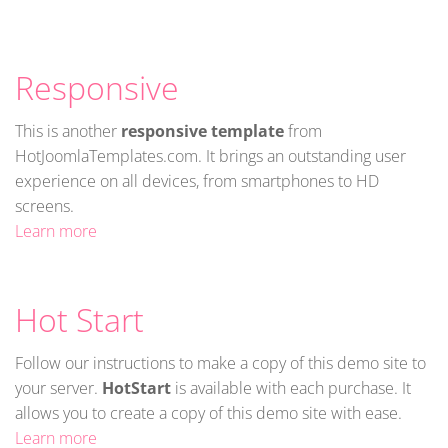
Responsive
This is another
responsive template
from
HotJoomlaTemplates.com. It brings an outstanding user
experience on all devices, from smartphones to HD
screens.
Learn more
Hot Start
Follow our instructions to make a copy of this demo site to
your server.
HotStart
is available with each purchase. It
allows you to create a copy of this demo site with ease.
Learn more