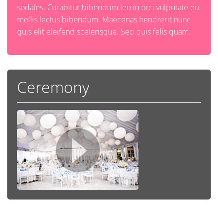
sodales. Curabitur bibendum leo in orci vulputate eu
mollis lectus bibendum. Maecenas hendrerit nunc
quis elit eleifend scelerisque. Sed quis felis quam.
Ceremony