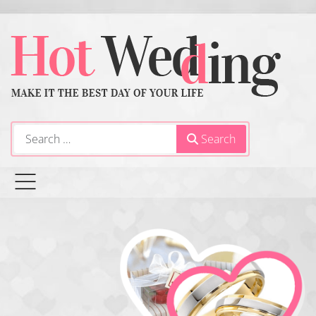
Search
Search