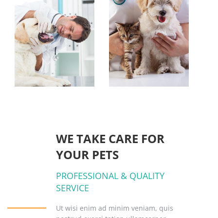
WE TAKE CARE FOR
YOUR PETS
PROFESSIONAL & QUALITY
SERVICE
Ut wisi enim ad minim veniam, quis