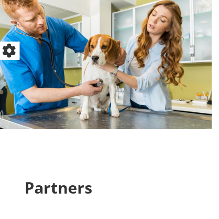
Partners