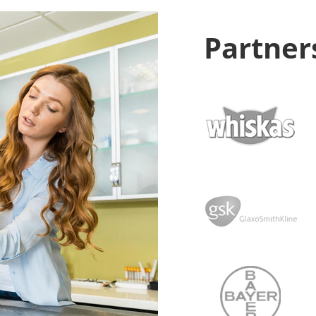
Partner