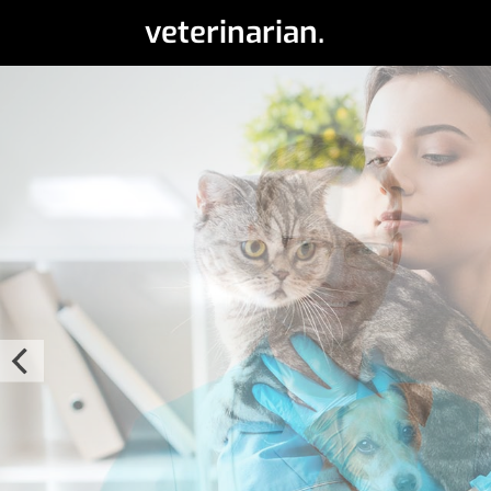
veterinarian.