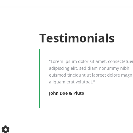
Testimonials
"Lorem ipsum dolor sit amet, consectetue
adipiscing elit, sed diam nonummy nibh
euismod tincidunt ut laoreet dolore magn
aliquam erat volutpat."
John Doe & Pluto