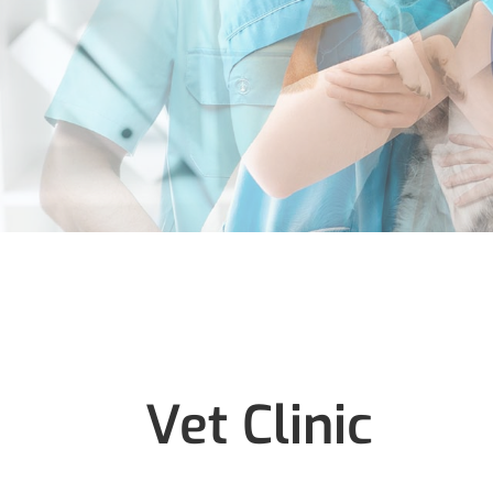
Vet Clinic