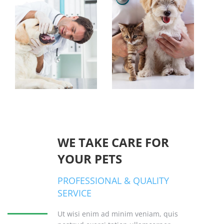
WE TAKE CARE FOR
YOUR PETS
PROFESSIONAL & QUALITY
SERVICE
Ut wisi enim ad minim veniam, quis