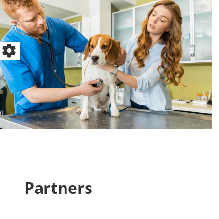
Partners