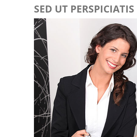
SED UT PERSPICIATIS