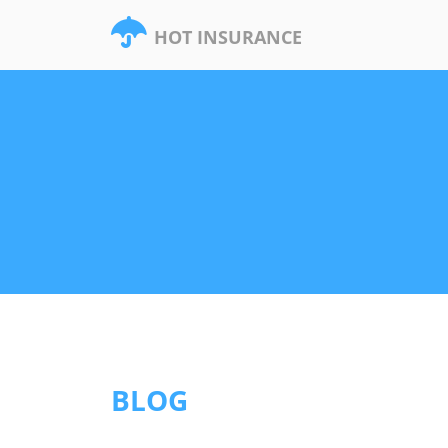
HOT INSURANCE
BLOG