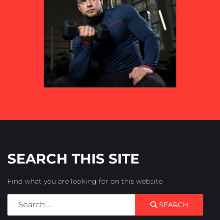
SEARCH THIS SITE
Find what you are looking for on this website
Search
SEARCH