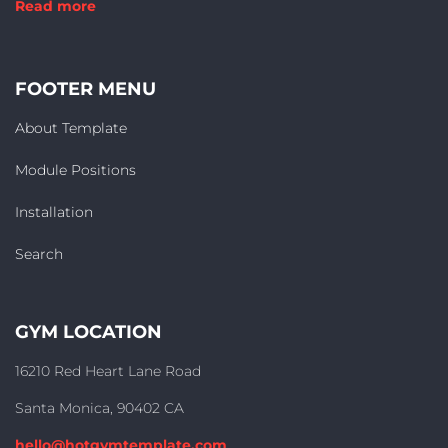
Read more
FOOTER MENU
About Template
Module Positions
Installation
Search
GYM LOCATION
16210 Red Heart Lane Road
Santa Monica, 90402 CA
hello@hotgymtemplate.com