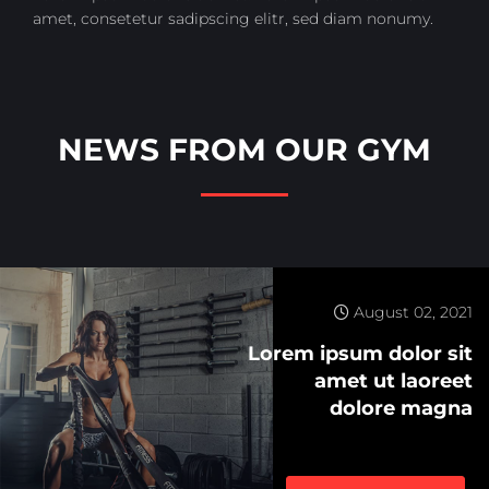
amet, consetetur sadipscing elitr, sed diam nonumy.
NEWS FROM OUR GYM
August 02, 2021
Lorem ipsum dolor sit
amet ut laoreet
dolore magna