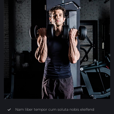
Nam liber tempor cum soluta nobis eleifend