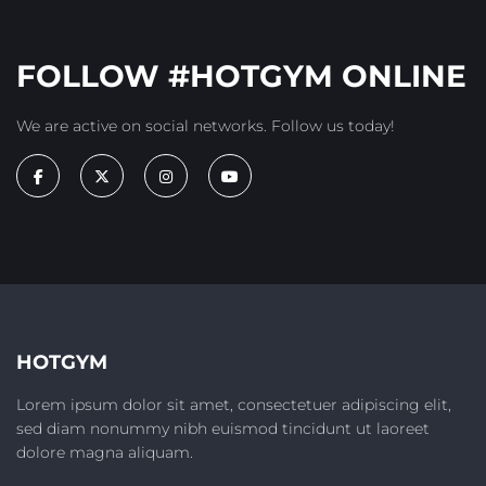
FOLLOW #HOTGYM ONLINE
We are active on social networks. Follow us today!
HOTGYM
Lorem ipsum dolor sit amet, consectetuer adipiscing elit,
sed diam nonummy nibh euismod tincidunt ut laoreet
dolore magna aliquam.