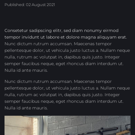
Published: 02 August 2021
Consetetur sadipscing elitr, sed diam nonumy eirmod
tempor invidunt ut labore et dolore magna aliquyam erat.
Nunc dictum rutrum accumsan. Maecenas tempor
pellentesque dolor, ut vehicula justo luctus a. Nullam neque
nulla, rutrum ac volutpat in, dapibus quis justo. Integer
semper faucibus neque, eget rhoncus diam interdum ut.
Nulla id ante mauris.
Nunc dictum rutrum accumsan. Maecenas tempor
pellentesque dolor, ut vehicula justo luctus a. Nullam neque
nulla, rutrum ac volutpat in, dapibus quis justo. Integer
semper faucibus neque, eget rhoncus diam interdum ut.
Nulla id ante mauris.