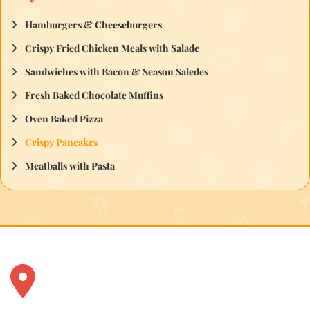
Hamburgers & Cheeseburgers
Crispy Fried Chicken Meals with Salade
Sandwiches with Bacon & Season Saledes
Fresh Baked Chocolate Muffins
Oven Baked Pizza
Crispy Pancakes
Meatballs with Pasta