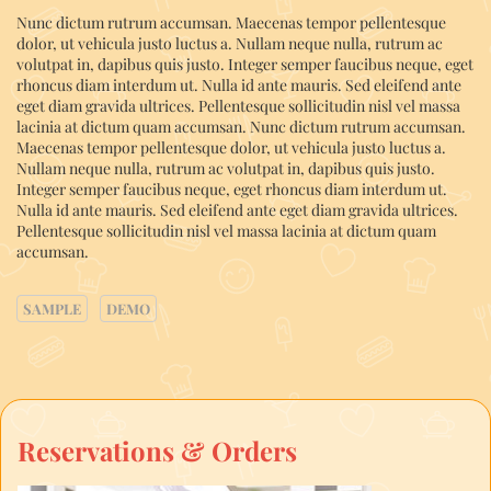
Nunc dictum rutrum accumsan. Maecenas tempor pellentesque
dolor, ut vehicula justo luctus a. Nullam neque nulla, rutrum ac
volutpat in, dapibus quis justo. Integer semper faucibus neque, eget
rhoncus diam interdum ut. Nulla id ante mauris. Sed eleifend ante
eget diam gravida ultrices. Pellentesque sollicitudin nisl vel massa
lacinia at dictum quam accumsan. Nunc dictum rutrum accumsan.
Maecenas tempor pellentesque dolor, ut vehicula justo luctus a.
Nullam neque nulla, rutrum ac volutpat in, dapibus quis justo.
Integer semper faucibus neque, eget rhoncus diam interdum ut.
Nulla id ante mauris. Sed eleifend ante eget diam gravida ultrices.
Pellentesque sollicitudin nisl vel massa lacinia at dictum quam
accumsan.
SAMPLE
DEMO
Reservations & Orders