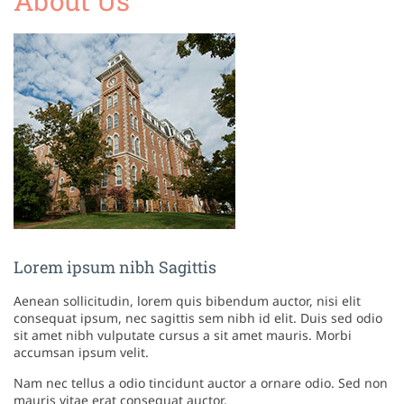
About Us
Lorem ipsum nibh Sagittis
Aenean sollicitudin, lorem quis bibendum auctor, nisi elit
consequat ipsum, nec sagittis sem nibh id elit. Duis sed odio
sit amet nibh vulputate cursus a sit amet mauris. Morbi
accumsan ipsum velit.
Nam nec tellus a odio tincidunt auctor a ornare odio. Sed non
mauris vitae erat consequat auctor.