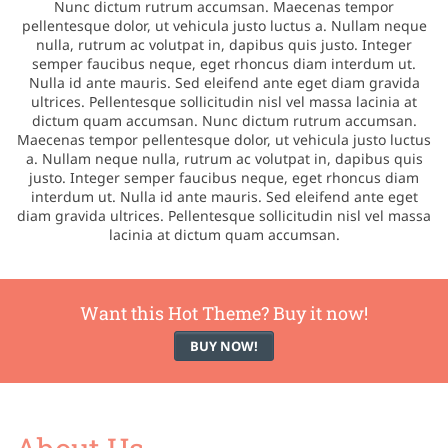
Nunc dictum rutrum accumsan. Maecenas tempor
pellentesque dolor, ut vehicula justo luctus a. Nullam neque
nulla, rutrum ac volutpat in, dapibus quis justo. Integer
semper faucibus neque, eget rhoncus diam interdum ut.
Nulla id ante mauris. Sed eleifend ante eget diam gravida
ultrices. Pellentesque sollicitudin nisl vel massa lacinia at
dictum quam accumsan. Nunc dictum rutrum accumsan.
Maecenas tempor pellentesque dolor, ut vehicula justo luctus
a. Nullam neque nulla, rutrum ac volutpat in, dapibus quis
justo. Integer semper faucibus neque, eget rhoncus diam
interdum ut. Nulla id ante mauris. Sed eleifend ante eget
diam gravida ultrices. Pellentesque sollicitudin nisl vel massa
lacinia at dictum quam accumsan.
Want this Hot Theme? Buy it now!
BUY NOW!