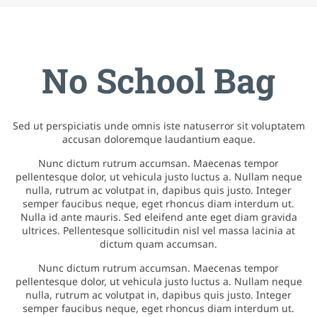
No School Bag
Sed ut perspiciatis unde omnis iste natuserror sit voluptatem
accusan doloremque laudantium eaque.
Nunc dictum rutrum accumsan. Maecenas tempor
pellentesque dolor, ut vehicula justo luctus a. Nullam neque
nulla, rutrum ac volutpat in, dapibus quis justo. Integer
semper faucibus neque, eget rhoncus diam interdum ut.
Nulla id ante mauris. Sed eleifend ante eget diam gravida
ultrices. Pellentesque sollicitudin nisl vel massa lacinia at
dictum quam accumsan.
Nunc dictum rutrum accumsan. Maecenas tempor
pellentesque dolor, ut vehicula justo luctus a. Nullam neque
nulla, rutrum ac volutpat in, dapibus quis justo. Integer
semper faucibus neque, eget rhoncus diam interdum ut.