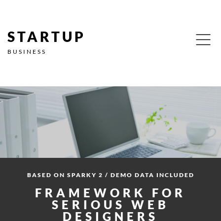
STARTUP
BUSINESS
BASED ON SPARKY 2 / DEMO DATA INCLUDED
FRAMEWORK FOR
SERIOUS WEB
DESIGNERS