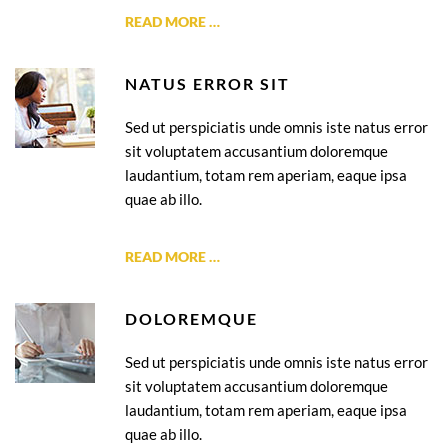
READ MORE …
NATUS ERROR SIT
Sed ut perspiciatis unde omnis iste natus error
sit voluptatem accusantium doloremque
laudantium, totam rem aperiam, eaque ipsa
quae ab illo.
READ MORE …
DOLOREMQUE
Sed ut perspiciatis unde omnis iste natus error
sit voluptatem accusantium doloremque
laudantium, totam rem aperiam, eaque ipsa
quae ab illo.