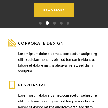
READ MORE
CORPORATE DESIGN
Lorem ipsum dolor sit amet, consetetur sadipscing
elitr, sed diam nonumy eirmod tempor invidunt ut
labore et dolore magna aliquyam erat, sed diam
voluptua.
RESPONSIVE
Lorem ipsum dolor sit amet, consetetur sadipscing
elitr, sed diam nonumy eirmod tempor invidunt ut
labore et dolore magna aliquyam erat, sed diam