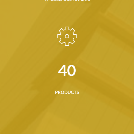
63
PRODUCTS