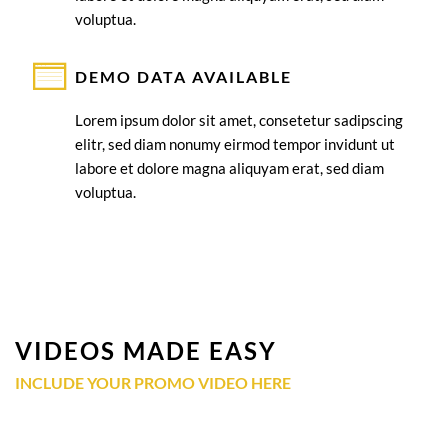
voluptua.
DEMO DATA AVAILABLE
Lorem ipsum dolor sit amet, consetetur sadipscing
elitr, sed diam nonumy eirmod tempor invidunt ut
labore et dolore magna aliquyam erat, sed diam
voluptua.
VIDEOS MADE EASY
INCLUDE YOUR PROMO VIDEO HERE