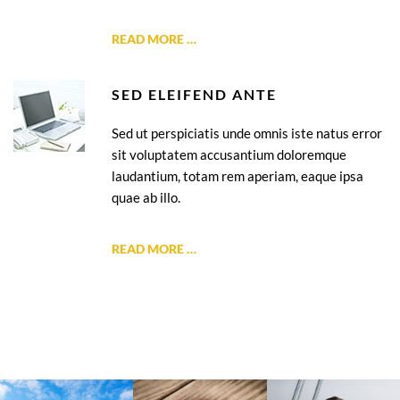
READ MORE …
SED ELEIFEND ANTE
Sed ut perspiciatis unde omnis iste natus error
sit voluptatem accusantium doloremque
laudantium, totam rem aperiam, eaque ipsa
quae ab illo.
READ MORE …