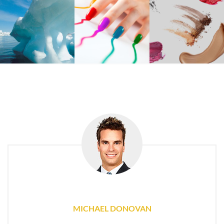
MICHAEL DONOVAN