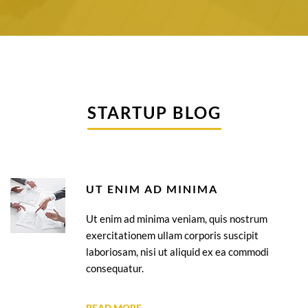
STARTUP BLOG
UT ENIM AD MINIMA
Ut enim ad minima veniam, quis nostrum
exercitationem ullam corporis suscipit
laboriosam, nisi ut aliquid ex ea commodi
consequatur.
READ MORE …