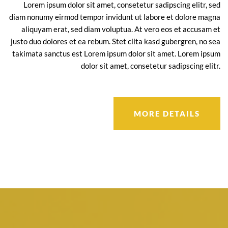
Lorem ipsum dolor sit amet, consetetur sadipscing elitr, sed
diam nonumy eirmod tempor invidunt ut labore et dolore magna
aliquyam erat, sed diam voluptua. At vero eos et accusam et
justo duo dolores et ea rebum. Stet clita kasd gubergren, no sea
takimata sanctus est Lorem ipsum dolor sit amet. Lorem ipsum
dolor sit amet, consetetur sadipscing elitr.
MORE DETAILS