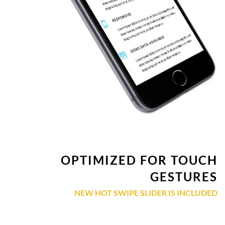
OPTIMIZED FOR TOUCH
GESTURES
NEW HOT SWIPE SLIDER IS INCLUDED