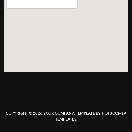
COPYRIGHT © 2026 YOUR COMPANY. TEMPLATE BY HOT JOOMLA
TEMPLATES.