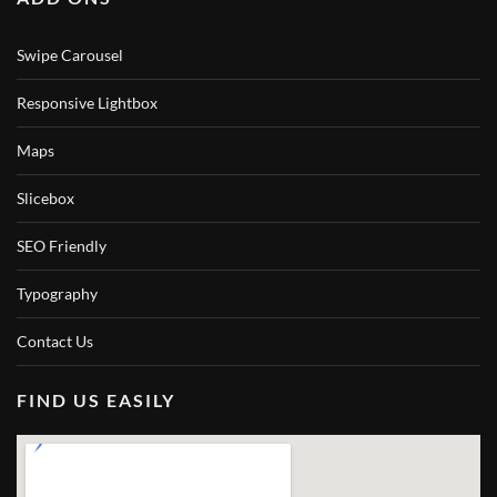
Swipe Carousel
Responsive Lightbox
Maps
Slicebox
SEO Friendly
Typography
Contact Us
FIND US EASILY