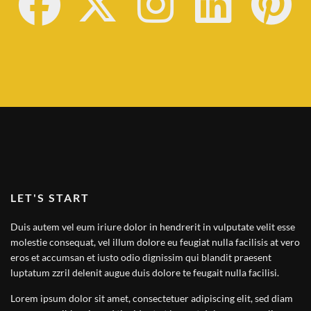
LET'S START
Duis autem vel eum iriure dolor in hendrerit in vulputate velit esse
molestie consequat, vel illum dolore eu feugiat nulla facilisis at vero
eros et accumsan et iusto odio dignissim qui blandit praesent
luptatum zzril delenit augue duis dolore te feugait nulla facilisi.
Lorem ipsum dolor sit amet, consectetuer adipiscing elit, sed diam