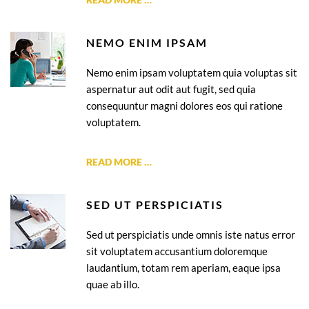
NEMO ENIM IPSAM
Nemo enim ipsam voluptatem quia voluptas sit
aspernatur aut odit aut fugit, sed quia
consequuntur magni dolores eos qui ratione
voluptatem.
READ MORE …
SED UT PERSPICIATIS
Sed ut perspiciatis unde omnis iste natus error
sit voluptatem accusantium doloremque
laudantium, totam rem aperiam, eaque ipsa
quae ab illo.