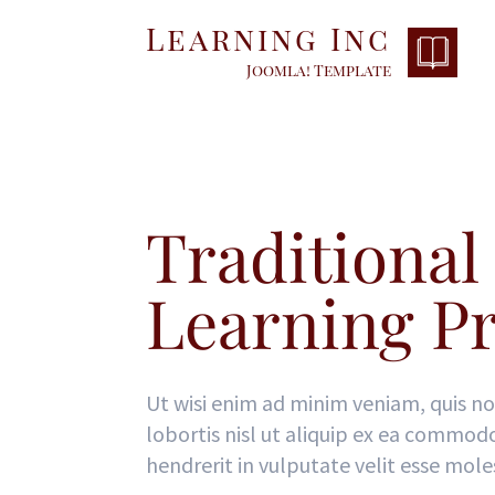
Learning Inc
Joomla! Template
Traditional
Learning P
Ut wisi enim ad minim veniam, quis no
lobortis nisl ut aliquip ex ea commod
hendrerit in vulputate velit esse mole