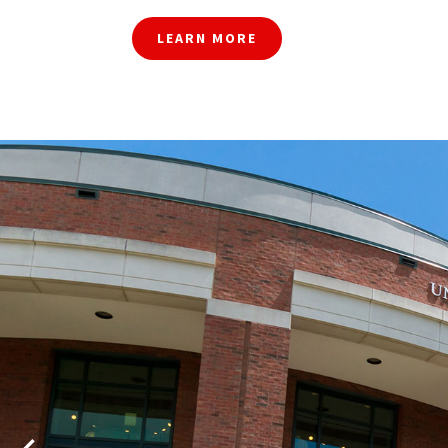
LEARN MORE