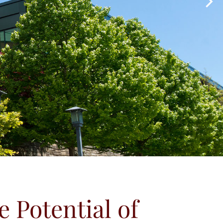
e Potential of