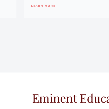
LEARN MORE
Eminent Educ