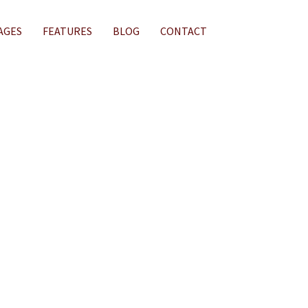
AGES
FEATURES
BLOG
CONTACT