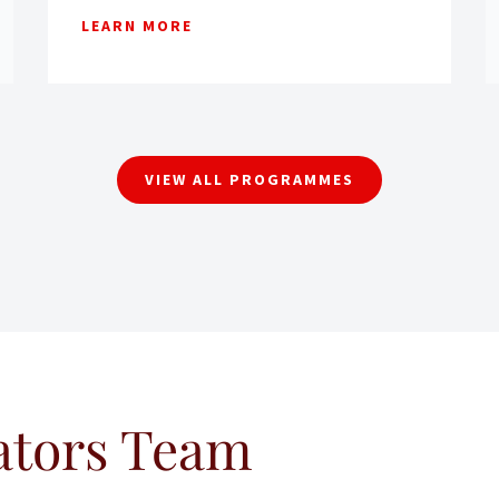
LEARN MORE
VIEW ALL PROGRAMMES
ators Team