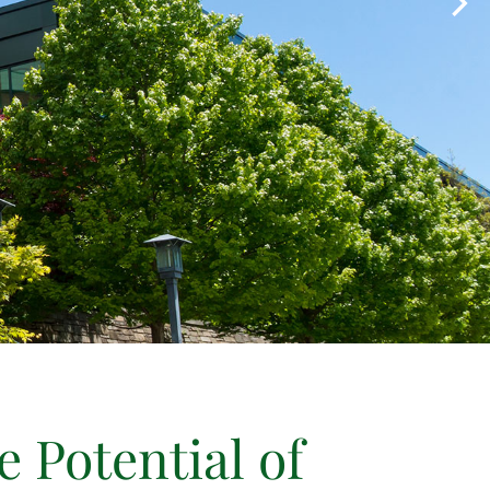
e Potential of