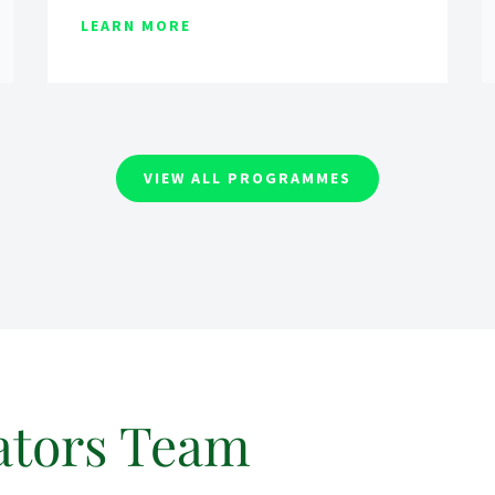
LEARN MORE
VIEW ALL PROGRAMMES
ators Team