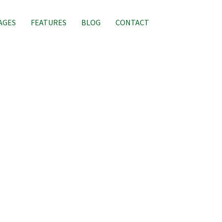
AGES
FEATURES
BLOG
CONTACT