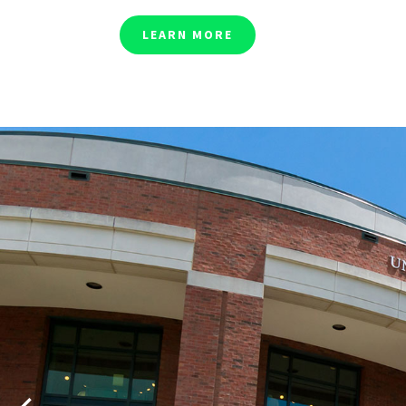
LEARN MORE