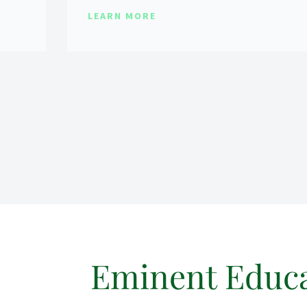
LEARN MORE
Eminent Educ