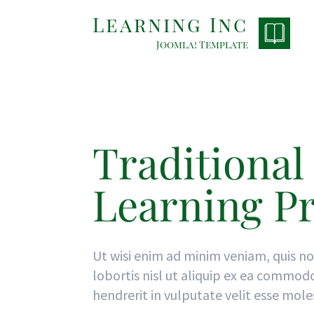
Learning Inc
Joomla! Template
Traditional
Learning P
Ut wisi enim ad minim veniam, quis no
lobortis nisl ut aliquip ex ea commod
hendrerit in vulputate velit esse mole