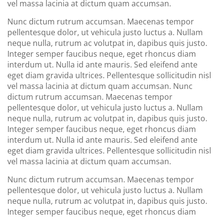
vel massa lacinia at dictum quam accumsan.
Nunc dictum rutrum accumsan. Maecenas tempor
pellentesque dolor, ut vehicula justo luctus a. Nullam
neque nulla, rutrum ac volutpat in, dapibus quis justo.
Integer semper faucibus neque, eget rhoncus diam
interdum ut. Nulla id ante mauris. Sed eleifend ante
eget diam gravida ultrices. Pellentesque sollicitudin nisl
vel massa lacinia at dictum quam accumsan. Nunc
dictum rutrum accumsan. Maecenas tempor
pellentesque dolor, ut vehicula justo luctus a. Nullam
neque nulla, rutrum ac volutpat in, dapibus quis justo.
Integer semper faucibus neque, eget rhoncus diam
interdum ut. Nulla id ante mauris. Sed eleifend ante
eget diam gravida ultrices. Pellentesque sollicitudin nisl
vel massa lacinia at dictum quam accumsan.
Nunc dictum rutrum accumsan. Maecenas tempor
pellentesque dolor, ut vehicula justo luctus a. Nullam
neque nulla, rutrum ac volutpat in, dapibus quis justo.
Integer semper faucibus neque, eget rhoncus diam