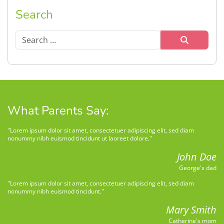
Search
Search
What Parents Say:
"Lorem ipsum dolor sit amet, consectetuer adipiscing elit, sed diam
nonummy nibh euismod tincidunt ut laoreet dolore."
John Doe
George's dad
"Lorem ipsum dolor sit amet, consectetuer adipiscing elit, sed diam
nonummy nibh euismod tincidunt."
Mary Smith
Catherine's mom