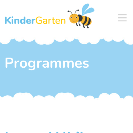
Programmes