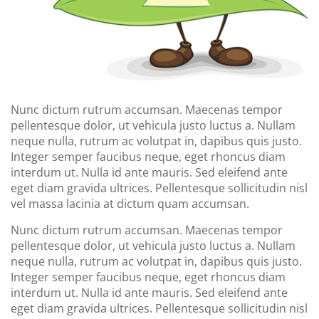
Nunc dictum rutrum accumsan. Maecenas tempor
pellentesque dolor, ut vehicula justo luctus a. Nullam
neque nulla, rutrum ac volutpat in, dapibus quis justo.
Integer semper faucibus neque, eget rhoncus diam
interdum ut. Nulla id ante mauris. Sed eleifend ante
eget diam gravida ultrices. Pellentesque sollicitudin nisl
vel massa lacinia at dictum quam accumsan.
Nunc dictum rutrum accumsan. Maecenas tempor
pellentesque dolor, ut vehicula justo luctus a. Nullam
neque nulla, rutrum ac volutpat in, dapibus quis justo.
Integer semper faucibus neque, eget rhoncus diam
interdum ut. Nulla id ante mauris. Sed eleifend ante
eget diam gravida ultrices. Pellentesque sollicitudin nisl