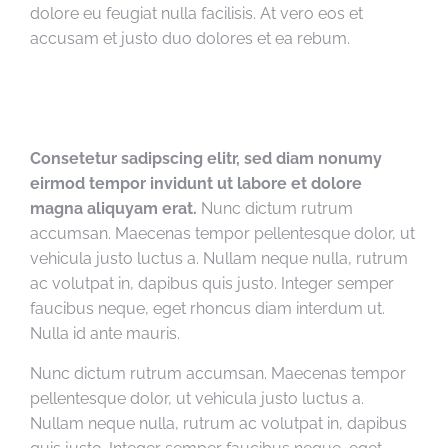
dolore eu feugiat nulla facilisis. At vero eos et
accusam et justo duo dolores et ea rebum.
Consetetur sadipscing elitr, sed diam nonumy
eirmod tempor invidunt ut labore et dolore
magna aliquyam erat.
Nunc dictum rutrum
accumsan. Maecenas tempor pellentesque dolor, ut
vehicula justo luctus a. Nullam neque nulla, rutrum
ac volutpat in, dapibus quis justo. Integer semper
faucibus neque, eget rhoncus diam interdum ut.
Nulla id ante mauris.
Nunc dictum rutrum accumsan. Maecenas tempor
pellentesque dolor, ut vehicula justo luctus a.
Nullam neque nulla, rutrum ac volutpat in, dapibus