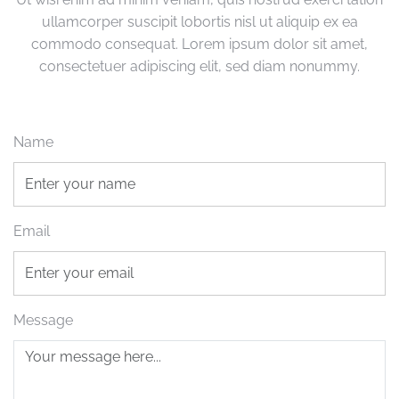
ullamcorper suscipit lobortis nisl ut aliquip ex ea
commodo consequat. Lorem ipsum dolor sit amet,
consectetuer adipiscing elit, sed diam nonummy.
Name
Email
Message