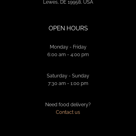
Lewes, DE 19958, USA
OPEN HOURS
Monday - Friday
6:00 am - 4:00 pm
Saturday - Sunday
7:30 am - 1:00 pm
Need food delivery?
Contact us