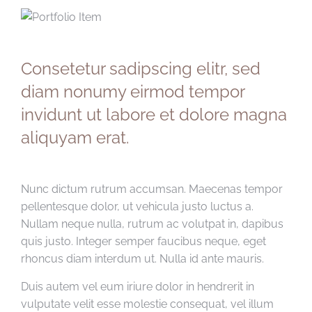
Consetetur sadipscing elitr, sed
diam nonumy eirmod tempor
invidunt ut labore et dolore magna
aliquyam erat.
Nunc dictum rutrum accumsan. Maecenas tempor
pellentesque dolor, ut vehicula justo luctus a.
Nullam neque nulla, rutrum ac volutpat in, dapibus
quis justo. Integer semper faucibus neque, eget
rhoncus diam interdum ut. Nulla id ante mauris.
Duis autem vel eum iriure dolor in hendrerit in
vulputate velit esse molestie consequat, vel illum