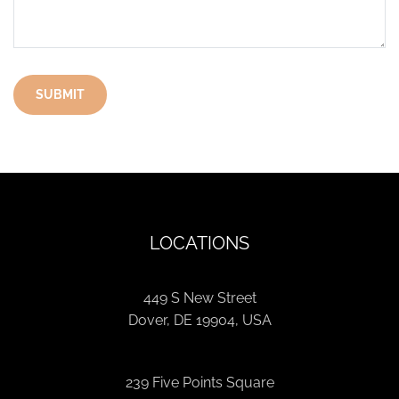
LOCATIONS
449 S New Street
Dover, DE 19904, USA
239 Five Points Square