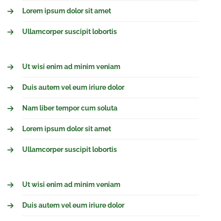
Lorem ipsum dolor sit amet
Ullamcorper suscipit lobortis
Ut wisi enim ad minim veniam
Duis autem vel eum iriure dolor
Nam liber tempor cum soluta
Lorem ipsum dolor sit amet
Ullamcorper suscipit lobortis
Ut wisi enim ad minim veniam
Duis autem vel eum iriure dolor