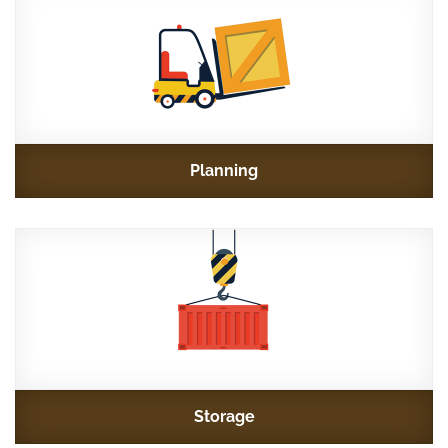
Planning
Storage