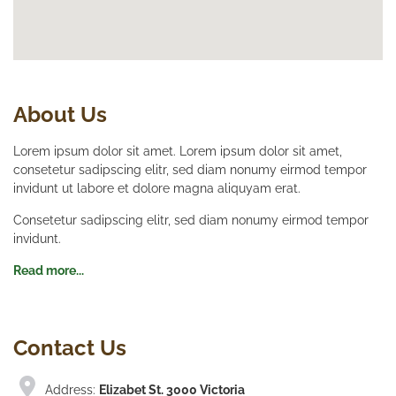
About Us
Lorem ipsum dolor sit amet. Lorem ipsum dolor sit amet,
consetetur sadipscing elitr, sed diam nonumy eirmod tempor
invidunt ut labore et dolore magna aliquyam erat.
Consetetur sadipscing elitr, sed diam nonumy eirmod tempor
invidunt.
Read more...
Contact Us
Address:
Elizabet St. 3000 Victoria