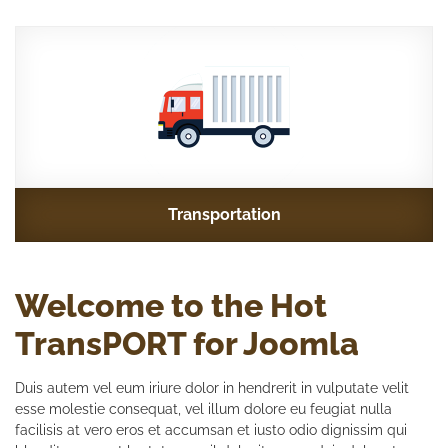
Transportation
Welcome to the Hot
TransPORT for Joomla
Duis autem vel eum iriure dolor in hendrerit in vulputate velit
esse molestie consequat, vel illum dolore eu feugiat nulla
facilisis at vero eros et accumsan et iusto odio dignissim qui