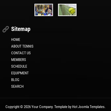
Sitemap
HOME
ABOUT TENNIS
CONTACT US
MEMBERS
SCHEDULE
EQUIPMENT
BLOG
SEARCH
Copyright © 2026 Your Company. Template by Hot Joomla Templates.