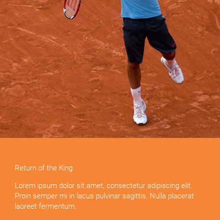
Return of the King
Lorem ipsum dolor sit amet, consectetur adipiscing elit.
Proin semper mi in lacus pulvinar sagittis. Nulla placerat
laoreet fermentum.