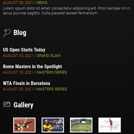
AUGUST 30, 2021
/
NEWS
Lorem ipsum dolor sit amet, consectetur adipiscing elit. Proin semper mi in
lacus pulvinar sagittis. Nulla placerat laoreet fermentum.
Blog
US Open Starts Today
AUGUST 30, 2021
/
GRAND SLAM
Rome Masters in the Spotlight
AUGUST 30, 2021
/
MASTERS SERIES
WTA Finals in Barcelona
AUGUST 30, 2021
/
MASTERS SERIES
Gallery