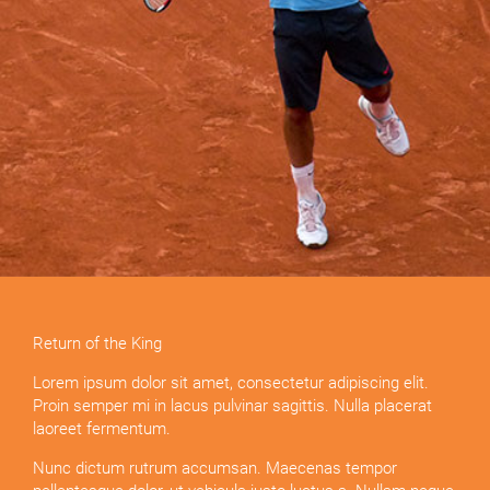
Return of the King
Lorem ipsum dolor sit amet, consectetur adipiscing elit.
Proin semper mi in lacus pulvinar sagittis. Nulla placerat
laoreet fermentum.
Nunc dictum rutrum accumsan. Maecenas tempor