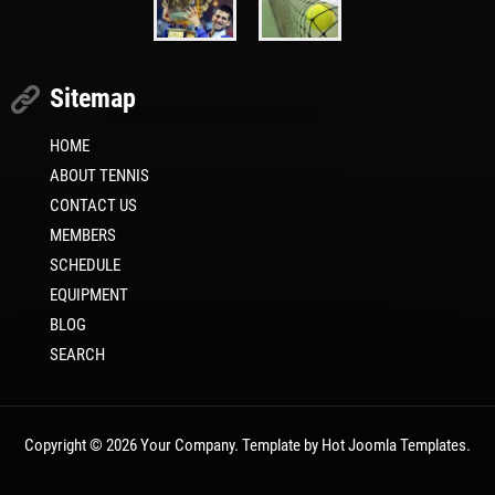
Sitemap
HOME
ABOUT TENNIS
CONTACT US
MEMBERS
SCHEDULE
EQUIPMENT
BLOG
SEARCH
Copyright © 2026 Your Company. Template by Hot Joomla Templates.