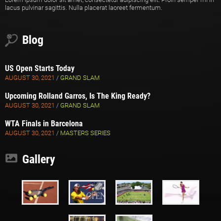
lacus pulvinar sagittis. Nulla placerat laoreet fermentum.
Blog
US Open Starts Today
AUGUST 30, 2021
/
GRAND SLAM
Upcoming Rolland Garros, Is The King Ready?
AUGUST 30, 2021
/
GRAND SLAM
WTA Finals in Barcelona
AUGUST 30, 2021
/
MASTERS SERIES
Gallery