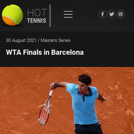
HOT
TENNIS
30 August 2021
/ Masters Series
WTA Finals in Barcelona