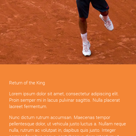
Return of the King
Lorem ipsum dolor sit amet, consectetur adipiscing elit.
Proin semper mi in lacus pulvinar sagittis. Nulla placerat
laoreet fermentum.
Nunc dictum rutrum accumsan. Maecenas tempor
pellentesque dolor, ut vehicula justo luctus a. Nullam neque
nulla, rutrum ac volutpat in, dapibus quis justo. Integer