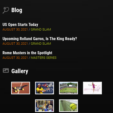
Blog
US Open Starts Today
AUGUST 30, 2021
/
GRAND SLAM
Upcoming Rolland Garros, Is The King Ready?
AUGUST 30, 2021
/
GRAND SLAM
Rome Masters in the Spotlight
AUGUST 30, 2021
/
MASTERS SERIES
Gallery