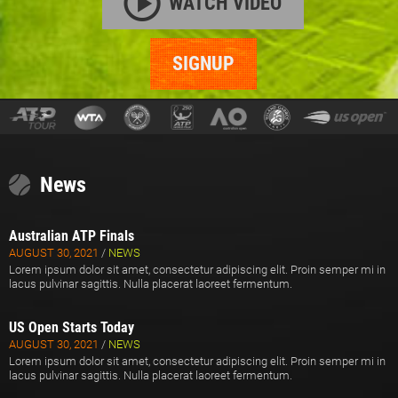
WATCH VIDEO
SIGNUP
News
Australian ATP Finals
AUGUST 30, 2021
/
NEWS
Lorem ipsum dolor sit amet, consectetur adipiscing elit. Proin semper mi in
lacus pulvinar sagittis. Nulla placerat laoreet fermentum.
US Open Starts Today
AUGUST 30, 2021
/
NEWS
Lorem ipsum dolor sit amet, consectetur adipiscing elit. Proin semper mi in
lacus pulvinar sagittis. Nulla placerat laoreet fermentum.