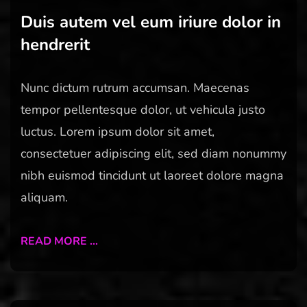
Duis autem vel eum iriure dolor in
hendrerit
Nunc dictum rutrum accumsan. Maecenas
tempor pellentesque dolor, ut vehicula justo
luctus. Lorem ipsum dolor sit amet,
consectetuer adipiscing elit, sed diam nonummy
nibh euismod tincidunt ut laoreet dolore magna
aliquam.
READ MORE …