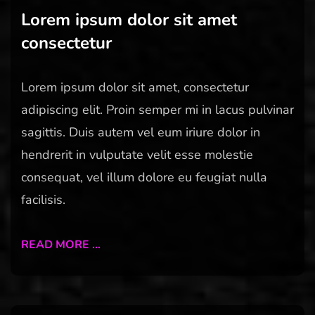
Lorem ipsum dolor sit amet
consectetur
Lorem ipsum dolor sit amet, consectetur
adipiscing elit. Proin semper mi in lacus pulvinar
sagittis. Duis autem vel eum iriure dolor in
hendrerit in vulputate velit esse molestie
consequat, vel illum dolore eu feugiat nulla
facilisis.
READ MORE …