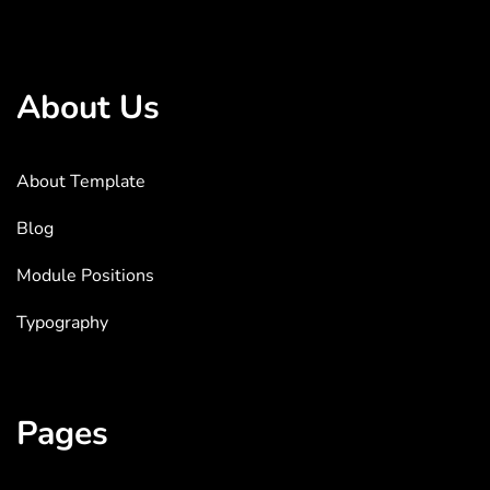
About Us
About Template
Blog
Module Positions
Typography
Pages