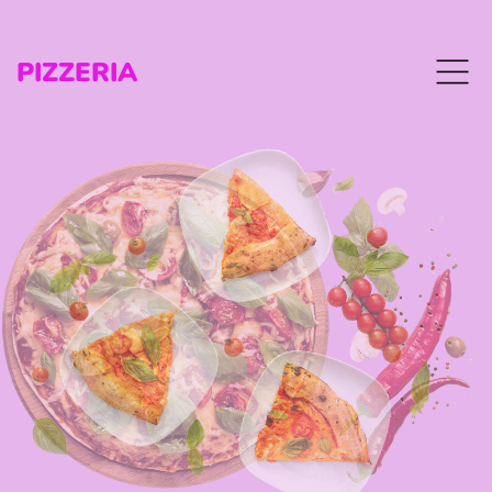
PIZZERIA