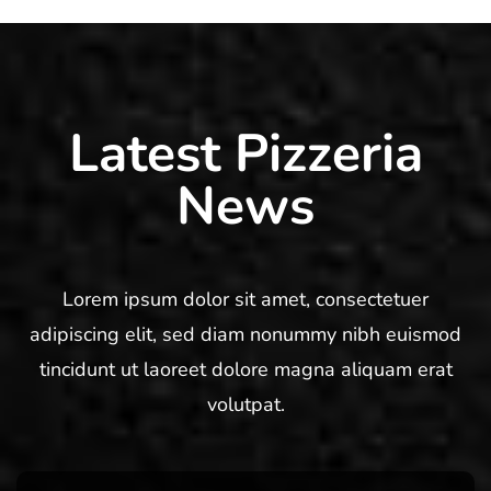
Latest Pizzeria
News
Lorem ipsum dolor sit amet, consectetuer
adipiscing elit, sed diam nonummy nibh euismod
tincidunt ut laoreet dolore magna aliquam erat
volutpat.