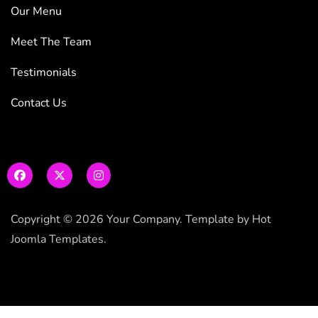
Our Menu
Meet The Team
Testimonials
Contact Us
Copyright © 2026 Your Company. Template by Hot
Joomla Templates.