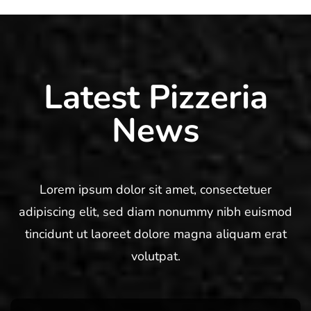
Latest Pizzeria
News
Lorem ipsum dolor sit amet, consectetuer
adipiscing elit, sed diam nonummy nibh euismod
tincidunt ut laoreet dolore magna aliquam erat
volutpat.