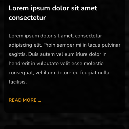
Lorem ipsum dolor sit amet
consectetur
Lorem ipsum dolor sit amet, consectetur
adipiscing elit. Proin semper mi in lacus pulvinar
sagittis. Duis autem vel eum iriure dolor in
hendrerit in vulputate velit esse molestie
consequat, vel illum dolore eu feugiat nulla
facilisis.
READ MORE …