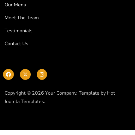
Our Menu
Meet The Team
Testimonials
Contact Us
Copyright © 2026 Your Company. Template by Hot
Joomla Templates.