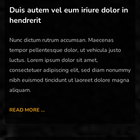
Duis autem vel eum iriure dolor in
hendrerit
Nunc dictum rutrum accumsan. Maecenas
tempor pellentesque dolor, ut vehicula justo
luctus. Lorem ipsum dolor sit amet,
consectetuer adipiscing elit, sed diam nonummy
nibh euismod tincidunt ut laoreet dolore magna
aliquam.
READ MORE …