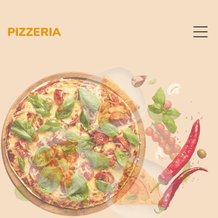
PIZZERIA