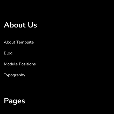
About Us
About Template
Blog
Module Positions
Typography
Pages