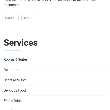
accumsan.
SAMPLE
DEMO
Services
Rooms & Suites
Restaurant
Sport Activities
Delicious Food
Exotic Drinks