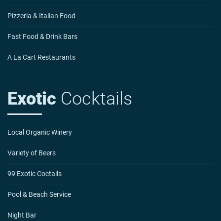
Pizzeria & Italian Food
Fast Food & Drink Bars
A La Cart Restaurants
Exotic
Cocktails
Local Organic Winery
Variety of Beers
99 Exotic Coctails
Pool & Beach Service
Night Bar