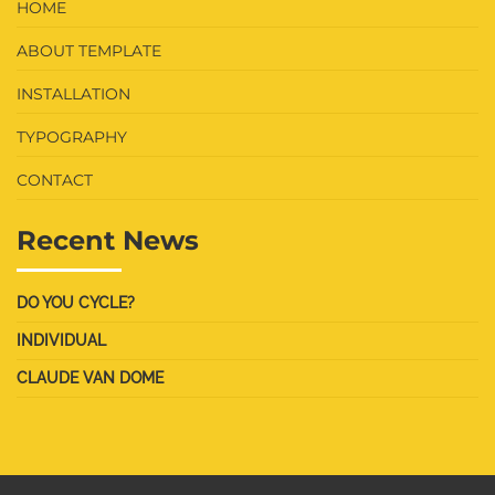
HOME
ABOUT TEMPLATE
INSTALLATION
TYPOGRAPHY
CONTACT
Recent News
DO YOU CYCLE?
INDIVIDUAL
CLAUDE VAN DOME