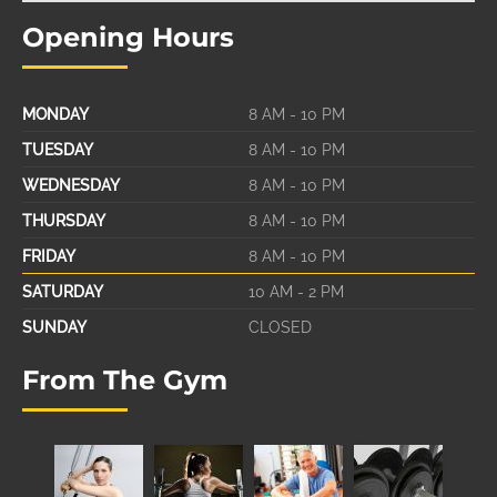
Opening Hours
MONDAY
8 AM - 10 PM
TUESDAY
8 AM - 10 PM
WEDNESDAY
8 AM - 10 PM
THURSDAY
8 AM - 10 PM
FRIDAY
8 AM - 10 PM
SATURDAY
10 AM - 2 PM
SUNDAY
CLOSED
From The Gym