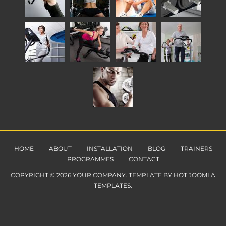
HOME
ABOUT
INSTALLATION
BLOG
TRAINERS
PROGRAMMES
CONTACT
COPYRIGHT © 2026 YOUR COMPANY. TEMPLATE BY HOT JOOMLA
TEMPLATES.