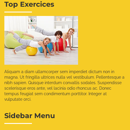
Top Exercices
Aliquam a diam ullamcorper sem imperdiet dictum non in
magna. Ut fringilla ultrices nulla vel vestibulum. Pellentesque a
nibh sapien. Quisque interdum convallis sodales. Suspendisse
scelerisque eros ante, vel lacinia odio rhoncus ac. Donec
tempus feugiat sem condimentum porttitor. Integer at
vulputate orci.
Sidebar Menu