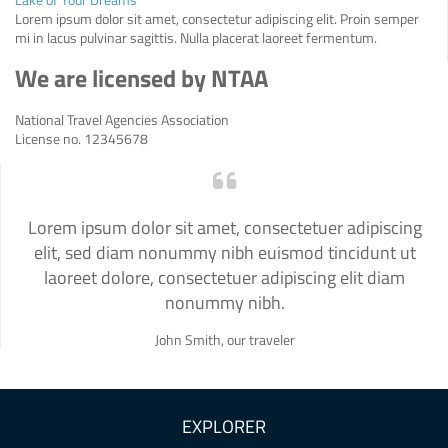
Lorem ipsum dolor sit amet, consectetur adipiscing elit. Proin semper
mi in lacus pulvinar sagittis. Nulla placerat laoreet fermentum.
We are licensed by NTAA
National Travel Agencies Association
License no. 12345678
Lorem ipsum dolor sit amet, consectetuer adipiscing
elit, sed diam nonummy nibh euismod tincidunt ut
laoreet dolore, consectetuer adipiscing elit diam
nonummy nibh.
John Smith, our traveler
EXPLORER