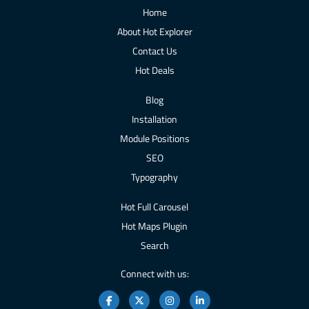
Home
About Hot Explorer
Contact Us
Hot Deals
Blog
Installation
Module Positions
SEO
Typography
Hot Full Carousel
Hot Maps Plugin
Search
Connect with us: