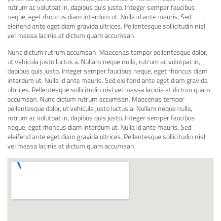
rutrum ac volutpat in, dapibus quis justo. Integer semper faucibus
neque, eget rhoncus diam interdum ut. Nulla id ante mauris. Sed
eleifend ante eget diam gravida ultrices. Pellentesque sollicitudin nisl
vel massa lacinia at dictum quam accumsan.
Nunc dictum rutrum accumsan. Maecenas tempor pellentesque dolor,
ut vehicula justo luctus a. Nullam neque nulla, rutrum ac volutpat in,
dapibus quis justo. Integer semper faucibus neque, eget rhoncus diam
interdum ut. Nulla id ante mauris. Sed eleifend ante eget diam gravida
ultrices. Pellentesque sollicitudin nisl vel massa lacinia at dictum quam
accumsan. Nunc dictum rutrum accumsan. Maecenas tempor
pellentesque dolor, ut vehicula justo luctus a. Nullam neque nulla,
rutrum ac volutpat in, dapibus quis justo. Integer semper faucibus
neque, eget rhoncus diam interdum ut. Nulla id ante mauris. Sed
eleifend ante eget diam gravida ultrices. Pellentesque sollicitudin nisl
vel massa lacinia at dictum quam accumsan.