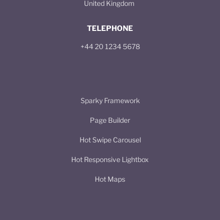
United Kingdom
TELEPHONE
+44 20 1234 5678
Sparky Framework
Page Builder
Hot Swipe Carousel
Hot Responsive Lightbox
Hot Maps