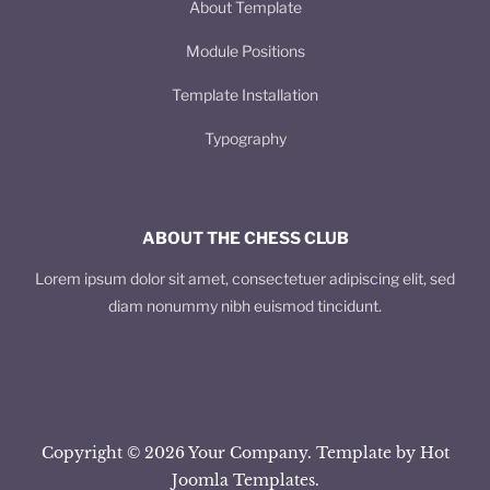
About Template
Module Positions
Template Installation
Typography
ABOUT THE CHESS CLUB
Lorem ipsum dolor sit amet, consectetuer adipiscing elit, sed
diam nonummy nibh euismod tincidunt.
Copyright © 2026 Your Company. Template by Hot
Joomla Templates.