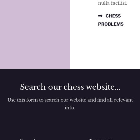
nulla facilisi.
CHESS
PROBLEMS
Search our chess website...
Use this form to search our website and find all relevant
info.
Search